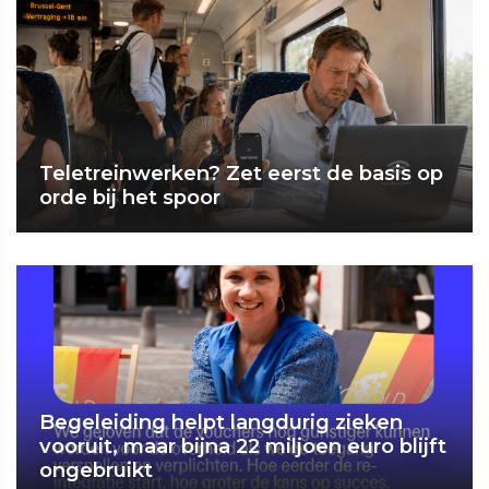
Teletreinwerken? Zet eerst de basis op
orde bij het spoor
Begeleiding helpt langdurig zieken
vooruit, maar bijna 22 miljoen euro blijft
ongebruikt