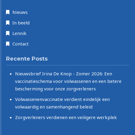
Nieuws
In beeld
Lennik
Contact
Recente Posts
Nieuwsbrief Irina De Knop - Zomer 2026: Een
vaccinatieschema voor volwassenen en een betere
bescherming voor onze zorgverleners
Volwassenenvaccinatie verdient eindelijk een
volwaardig en samenhangend beleid
Zorgverleners verdienen een veiligere werkplek