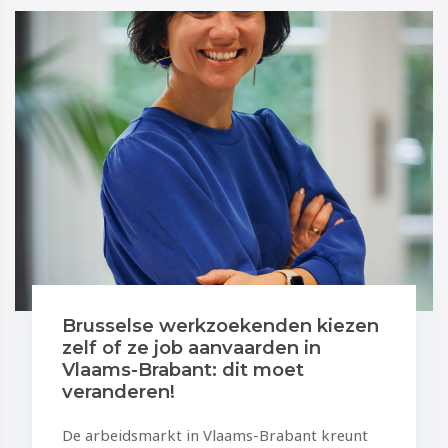
Brusselse werkzoekenden kiezen
zelf of ze job aanvaarden in
Vlaams-Brabant: dit moet
veranderen!
De arbeidsmarkt in Vlaams-Brabant kreunt