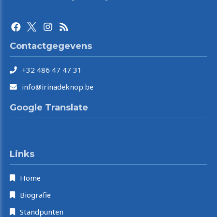
Contactgegevens
+32 486 47 47 31
info@irinadeknop.be
Google Translate
Select Language
Links
Home
Biografie
Standpunten