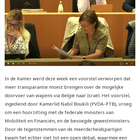
In de Kamer werd deze week een voorstel verworpen dat
meer transparantie moest brengen over de mogelijke
doorvoer van wapens via België naar Israël. Het voorstel,
ingediend door Kamerlid Nabil Boukili (PVDA-PTB), vroeg
om een hoorzitting met de federale ministers van
Mobiliteit en Financiën, en de bevoegde gewestministers.
Door de tegenstemmen van de meerderheidspartijen
kwam het echter niet tot een open debat, waarmee een