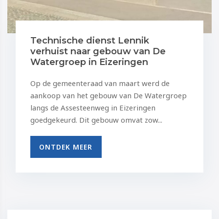
Technische dienst Lennik
verhuist naar gebouw van De
Watergroep in Eizeringen
Op de gemeenteraad van maart werd de
aankoop van het gebouw van De Watergroep
langs de Assesteenweg in Eizeringen
goedgekeurd. Dit gebouw omvat zow...
ONTDEK MEER