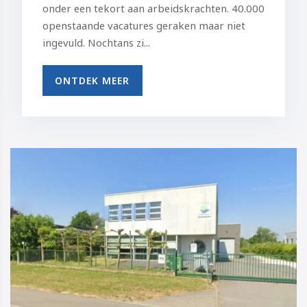
onder een tekort aan arbeidskrachten. 40.000
openstaande vacatures geraken maar niet
ingevuld. Nochtans zi...
ONTDEK MEER