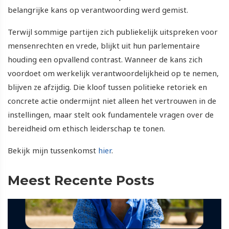
belangrijke kans op verantwoording werd gemist.
Terwijl sommige partijen zich publiekelijk uitspreken voor
mensenrechten en vrede, blijkt uit hun parlementaire
houding een opvallend contrast. Wanneer de kans zich
voordoet om werkelijk verantwoordelijkheid op te nemen,
blijven ze afzijdig. Die kloof tussen politieke retoriek en
concrete actie ondermijnt niet alleen het vertrouwen in de
instellingen, maar stelt ook fundamentele vragen over de
bereidheid om ethisch leiderschap te tonen.
Bekijk mijn tussenkomst
hier
.
Meest Recente Posts