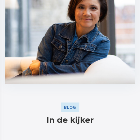
BLOG
In de kijker