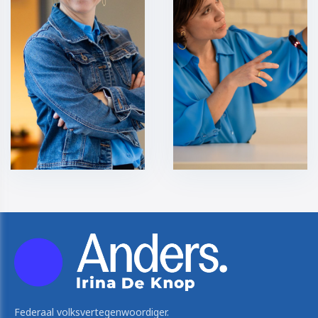
Federaal volksvertegenwoordiger.