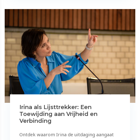
Irina als Lijsttrekker: Een
Toewijding aan Vrijheid en
Verbinding
Ontdek waarom Irina de uitdaging aangaat