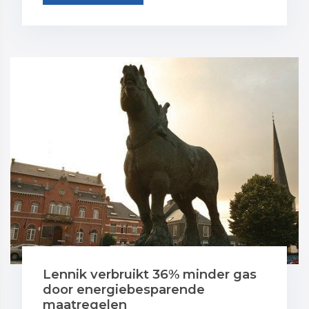
Lennik verbruikt 36% minder gas
door energiebesparende
maatregelen