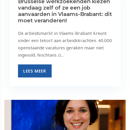
Brusselse werkzoekenden kiezen
vandaag zelf of ze een job
aanvaarden in Vlaams-Brabant: dit
moet veranderen!
De arbeidsmarkt in Vlaams-Brabant kreunt
onder een tekort aan arbeidskrachten. 40.000
openstaande vacatures geraken maar niet
ingevuld. Nochtans zi...
LEES MEER