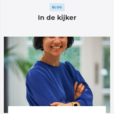
BLOG
In de kijker