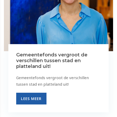
Gemeentefonds vergroot de
verschillen tussen stad en
platteland uit!
Gemeentefonds vergroot de verschillen
tussen stad en platteland uit!
LEES MEER