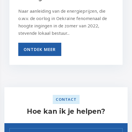
Naar aanleiding van de energieprijzen, die
o.w.v. de oorlog in Oekraïne fenomenaal de
hoogte ingingen in de zomer van 2022,
stevende lokaal bestuur...
ONTDEK MEER
CONTACT
Hoe kan ik je helpen?