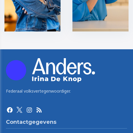
Federaal volksvertegenwoordiger.
Contactgegevens