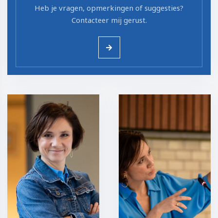
Heb je vragen, opmerkingen of suggesties?
Contacteer mij gerust.