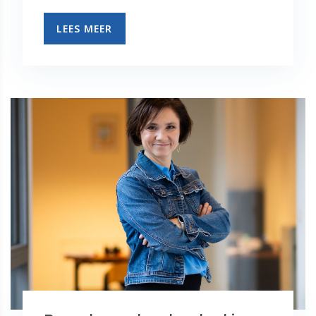
LEES MEER