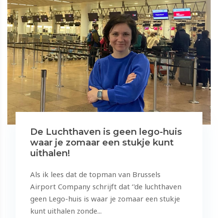
​​​​​​​De Luchthaven is geen lego-huis
waar je zomaar een stukje kunt
uithalen!
Als ik lees dat de topman van Brussels
Airport Company schrijft dat ‘'de luchthaven
geen Lego-huis is waar je zomaar een stukje
kunt uithalen zonde...