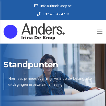
info@irinadeknop.be
+32 486 47 47 31
Standpunten
Hier lees je meer over mijn visie op de belangrijke
uitdagingen in onze samenleving.