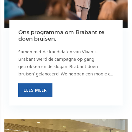
Ons programma om Brabant te
doen bruisen.
Samen met de kandidaten van Vlaams-
Brabant werd de campagne op gang
getrokken en de slogan 'Brabant doen
bruisen' gelanceerd. We hebben een mooie c...
LEES MEER