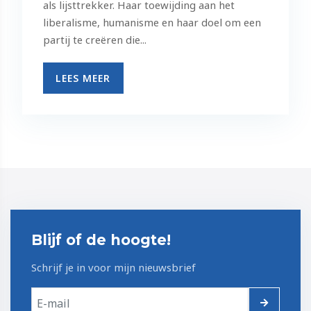
als lijsttrekker. Haar toewijding aan het
liberalisme, humanisme en haar doel om een
partij te creëren die...
LEES MEER
Blijf of de hoogte!
Schrijf je in voor mijn nieuwsbrief