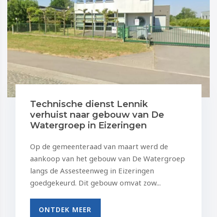
Technische dienst Lennik
verhuist naar gebouw van De
Watergroep in Eizeringen
Op de gemeenteraad van maart werd de
aankoop van het gebouw van De Watergroep
langs de Assesteenweg in Eizeringen
goedgekeurd. Dit gebouw omvat zow...
ONTDEK MEER