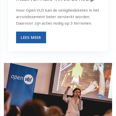
Voor Open VLD kan de veiligheidsketen in het
arrondissement beter versterkt worden.
Daarvoor zijn acties nodig op 3 terreinen.
LEES MEER