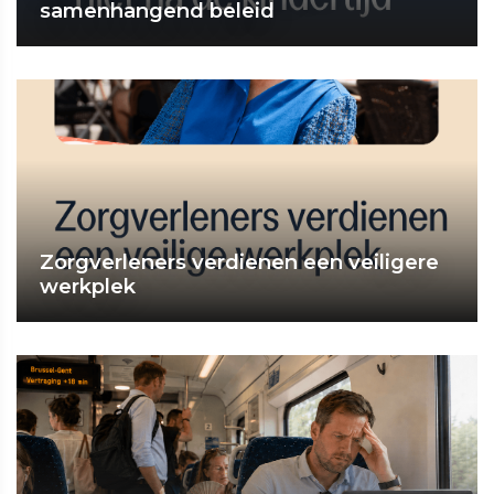
samenhangend beleid
Zorgverleners verdienen een veiligere
werkplek