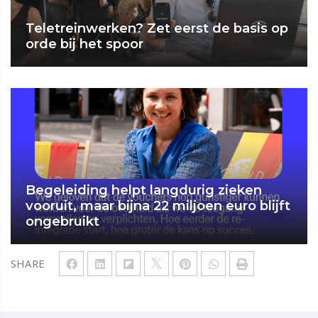
Teletreinwerken? Zet eerst de basis op
orde bij het spoor
Begeleiding helpt langdurig zieken
vooruit, maar bijna 22 miljoen euro blijft
ongebruikt
SHARE