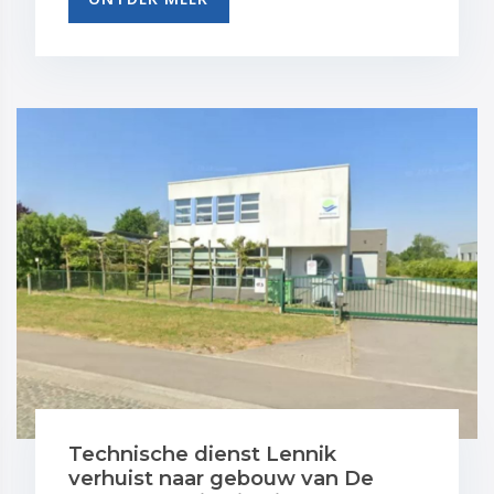
Technische dienst Lennik
verhuist naar gebouw van De