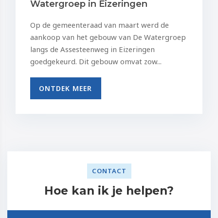
Watergroep in Eizeringen
Op de gemeenteraad van maart werd de
aankoop van het gebouw van De Watergroep
langs de Assesteenweg in Eizeringen
goedgekeurd. Dit gebouw omvat zow...
ONTDEK MEER
CONTACT
Hoe kan ik je helpen?