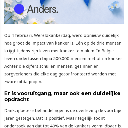
Op 4 februari, Wereldkankerdag, werd opnieuw duidelijk
hoe groot de impact van kanker is. Eén op de drie mensen
krijgt tijdens zijn leven met kanker te maken. In België
leven ondertussen bijna 500.000 mensen met of na kanker.
Achter die cijfers schuilen mensen, gezinnen en
zorgverleners die elke dag geconfronteerd worden met
zware uitdagingen.
Er is vooruitgang, maar ook een duidelijke
opdracht
Dankzij betere behandelingen is de overleving de voorbije
jaren gestegen. Dat is positief. Maar tegelijk toont
onderzoek aan dat tot 40% van de kankers vermijdbaar is.