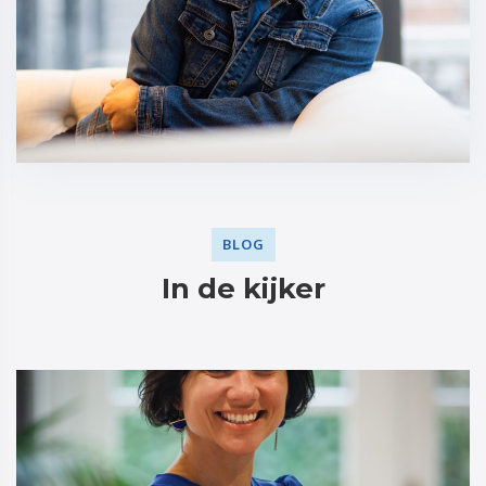
BLOG
In de kijker