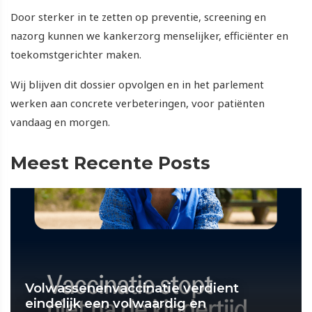
Door sterker in te zetten op preventie, screening en
nazorg kunnen we kankerzorg menselijker, efficiënter en
toekomstgerichter maken.
Wij blijven dit dossier opvolgen en in het parlement
werken aan concrete verbeteringen, voor patiënten
vandaag en morgen.
Meest Recente Posts
Volwassenenvaccinatie verdient
eindelijk een volwaardig en