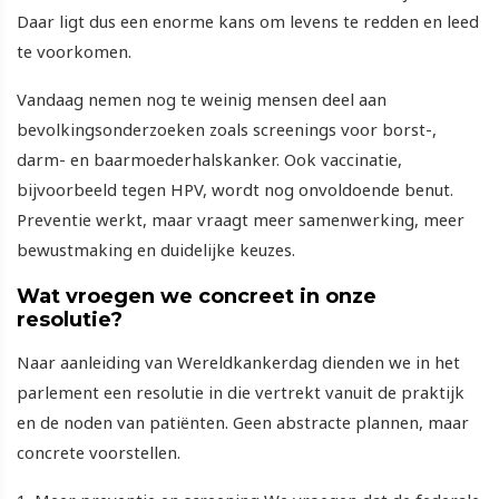
Daar ligt dus een enorme kans om levens te redden en leed
te voorkomen.
Vandaag nemen nog te weinig mensen deel aan
bevolkingsonderzoeken zoals screenings voor borst-,
darm- en baarmoederhalskanker. Ook vaccinatie,
bijvoorbeeld tegen HPV, wordt nog onvoldoende benut.
Preventie werkt, maar vraagt meer samenwerking, meer
bewustmaking en duidelijke keuzes.
Wat vroegen we concreet in onze
resolutie?
Naar aanleiding van Wereldkankerdag dienden we in het
parlement een resolutie in die vertrekt vanuit de praktijk
en de noden van patiënten. Geen abstracte plannen, maar
concrete voorstellen.