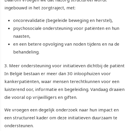
ingebouwd in het zorgtraject, met:
oncorevalidatie (begeleide beweging en herstel),
psychosociale ondersteuning voor patiënten en hun
naasten,
en een betere opvolging van noden tijdens en na de
behandeling.
3. Meer ondersteuning voor initiatieven dichtbij de patiënt
In België bestaan er meer dan 30 inloophuizen voor
kankerpatiënten, waar mensen terechtkunnen voor een
luisterend oor, informatie en begeleiding. Vandaag draaien
die vooral op vrijwilligers en giften.
We vroegen een degelijk onderzoek naar hun impact en
een structureel kader om deze initiatieven duurzaam te
ondersteunen.