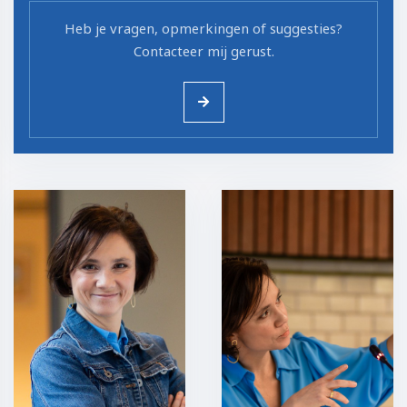
Heb je vragen, opmerkingen of suggesties?
Contacteer mij gerust.