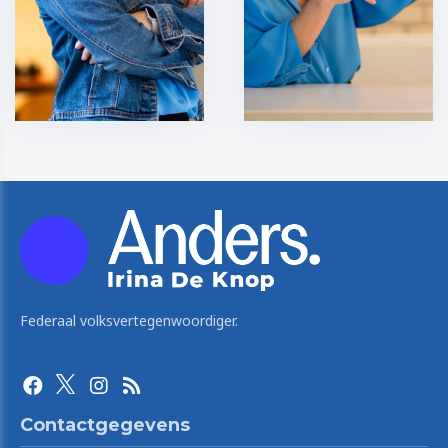
Federaal volksvertegenwoordiger.
Contactgegevens