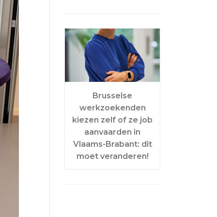
Brusselse
werkzoekenden
kiezen zelf of ze job
aanvaarden in
Vlaams-Brabant: dit
moet veranderen!