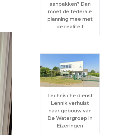
aanpakken? Dan
moet de federale
planning mee met
de realiteit
Technische dienst
Lennik verhuist
naar gebouw van
De Watergroep in
Eizeringen