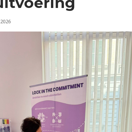
uitvoering
 2026