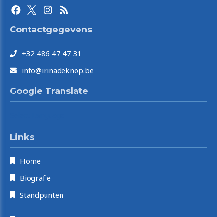
Contactgegevens
+32 486 47 47 31
info@irinadeknop.be
Google Translate
Select Language
Links
Home
Biografie
Standpunten