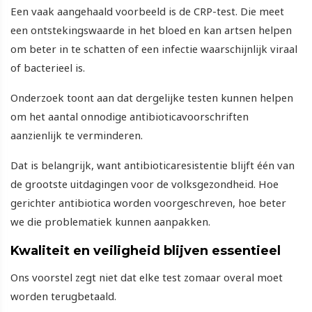
Een vaak aangehaald voorbeeld is de CRP-test. Die meet
een ontstekingswaarde in het bloed en kan artsen helpen
om beter in te schatten of een infectie waarschijnlijk viraal
of bacterieel is.
Onderzoek toont aan dat dergelijke testen kunnen helpen
om het aantal onnodige antibioticavoorschriften
aanzienlijk te verminderen.
Dat is belangrijk, want antibioticaresistentie blijft één van
de grootste uitdagingen voor de volksgezondheid. Hoe
gerichter antibiotica worden voorgeschreven, hoe beter
we die problematiek kunnen aanpakken.
Kwaliteit en veiligheid blijven essentieel
Ons voorstel zegt niet dat elke test zomaar overal moet
worden terugbetaald.