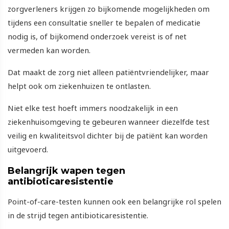
zorgverleners krijgen zo bijkomende mogelijkheden om
tijdens een consultatie sneller te bepalen of medicatie
nodig is, of bijkomend onderzoek vereist is of net
vermeden kan worden.
Dat maakt de zorg niet alleen patiëntvriendelijker, maar
helpt ook om ziekenhuizen te ontlasten.
Niet elke test hoeft immers noodzakelijk in een
ziekenhuisomgeving te gebeuren wanneer diezelfde test
veilig en kwaliteitsvol dichter bij de patiënt kan worden
uitgevoerd.
Belangrijk wapen tegen
antibioticaresistentie
Point-of-care-testen kunnen ook een belangrijke rol spelen
in de strijd tegen antibioticaresistentie.