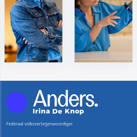
Federaal volksvertegenwoordiger.