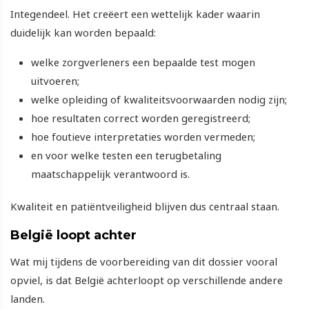
Integendeel. Het creëert een wettelijk kader waarin
duidelijk kan worden bepaald:
welke zorgverleners een bepaalde test mogen
uitvoeren;
welke opleiding of kwaliteitsvoorwaarden nodig zijn;
hoe resultaten correct worden geregistreerd;
hoe foutieve interpretaties worden vermeden;
en voor welke testen een terugbetaling
maatschappelijk verantwoord is.
Kwaliteit en patiëntveiligheid blijven dus centraal staan.
België loopt achter
Wat mij tijdens de voorbereiding van dit dossier vooral
opviel, is dat België achterloopt op verschillende andere
landen.