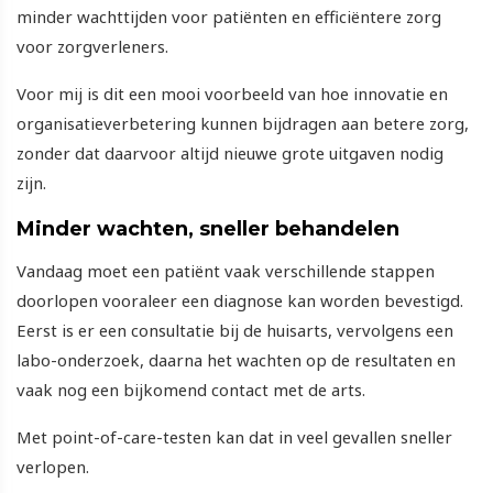
minder wachttijden voor patiënten en efficiëntere zorg
voor zorgverleners.
Voor mij is dit een mooi voorbeeld van hoe innovatie en
organisatieverbetering kunnen bijdragen aan betere zorg,
zonder dat daarvoor altijd nieuwe grote uitgaven nodig
zijn.
Minder wachten, sneller behandelen
Vandaag moet een patiënt vaak verschillende stappen
doorlopen vooraleer een diagnose kan worden bevestigd.
Eerst is er een consultatie bij de huisarts, vervolgens een
labo-onderzoek, daarna het wachten op de resultaten en
vaak nog een bijkomend contact met de arts.
Met point-of-care-testen kan dat in veel gevallen sneller
verlopen.