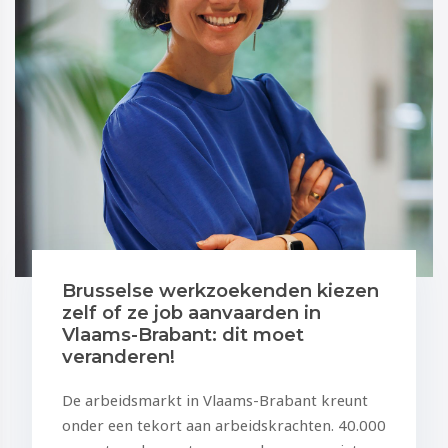
Brusselse werkzoekenden kiezen
zelf of ze job aanvaarden in
Vlaams-Brabant: dit moet
veranderen!
De arbeidsmarkt in Vlaams-Brabant kreunt
onder een tekort aan arbeidskrachten. 40.000