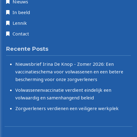
Nieuws
In beeld
Lennik
Contact
Recente Posts
Nieuwsbrief Irina De Knop - Zomer 2026: Een
vaccinatieschema voor volwassenen en een betere
bescherming voor onze zorgverleners
Volwassenenvaccinatie verdient eindelijk een
volwaardig en samenhangend beleid
Zorgverleners verdienen een veiligere werkplek
Copyright © 2026 Irina De Knop. All rights reserved.