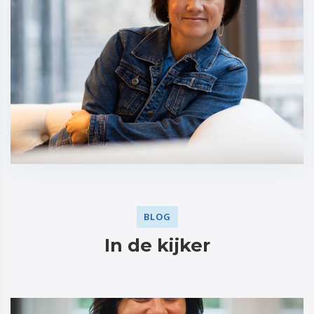
BLOG
In de kijker