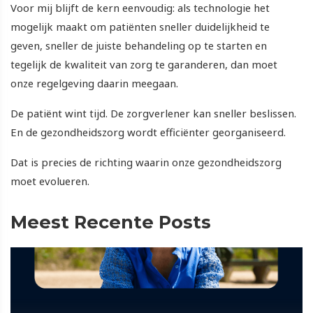
Voor mij blijft de kern eenvoudig: als technologie het
mogelijk maakt om patiënten sneller duidelijkheid te
geven, sneller de juiste behandeling op te starten en
tegelijk de kwaliteit van zorg te garanderen, dan moet
onze regelgeving daarin meegaan.
De patiënt wint tijd. De zorgverlener kan sneller beslissen.
En de gezondheidszorg wordt efficiënter georganiseerd.
Dat is precies de richting waarin onze gezondheidszorg
moet evolueren.
Meest Recente Posts