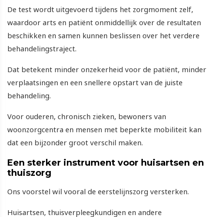
De test wordt uitgevoerd tijdens het zorgmoment zelf,
waardoor arts en patiënt onmiddellijk over de resultaten
beschikken en samen kunnen beslissen over het verdere
behandelingstraject.
Dat betekent minder onzekerheid voor de patiënt, minder
verplaatsingen en een snellere opstart van de juiste
behandeling.
Voor ouderen, chronisch zieken, bewoners van
woonzorgcentra en mensen met beperkte mobiliteit kan
dat een bijzonder groot verschil maken.
Een sterker instrument voor huisartsen en
thuiszorg
Ons voorstel wil vooral de eerstelijnszorg versterken.
Huisartsen, thuisverpleegkundigen en andere