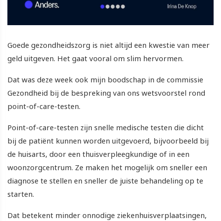
Goede gezondheidszorg is niet altijd een kwestie van meer
geld uitgeven. Het gaat vooral om slim hervormen.
Dat was deze week ook mijn boodschap in de commissie
Gezondheid bij de bespreking van ons wetsvoorstel rond
point-of-care-testen.
Point-of-care-testen zijn snelle medische testen die dicht
bij de patiënt kunnen worden uitgevoerd, bijvoorbeeld bij
de huisarts, door een thuisverpleegkundige of in een
woonzorgcentrum. Ze maken het mogelijk om sneller een
diagnose te stellen en sneller de juiste behandeling op te
starten.
Dat betekent minder onnodige ziekenhuisverplaatsingen,