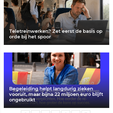
Teletreinwerken? Zet eerst de basis op
orde bij het spoor
Begeleiding helpt langdurig zieken
vooruit, maar bijna 22 miljoen euro blijft
ongebruikt