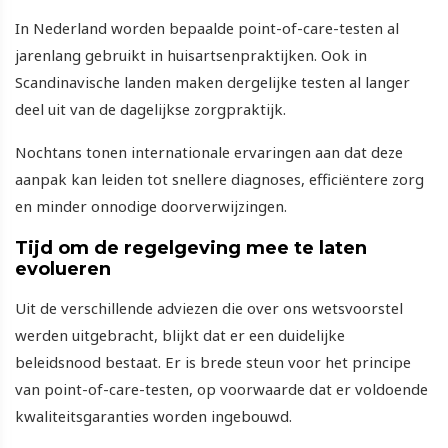
In Nederland worden bepaalde point-of-care-testen al
jarenlang gebruikt in huisartsenpraktijken. Ook in
Scandinavische landen maken dergelijke testen al langer
deel uit van de dagelijkse zorgpraktijk.
Nochtans tonen internationale ervaringen aan dat deze
aanpak kan leiden tot snellere diagnoses, efficiëntere zorg
en minder onnodige doorverwijzingen.
Tijd om de regelgeving mee te laten
evolueren
Uit de verschillende adviezen die over ons wetsvoorstel
werden uitgebracht, blijkt dat er een duidelijke
beleidsnood bestaat. Er is brede steun voor het principe
van point-of-care-testen, op voorwaarde dat er voldoende
kwaliteitsgaranties worden ingebouwd.