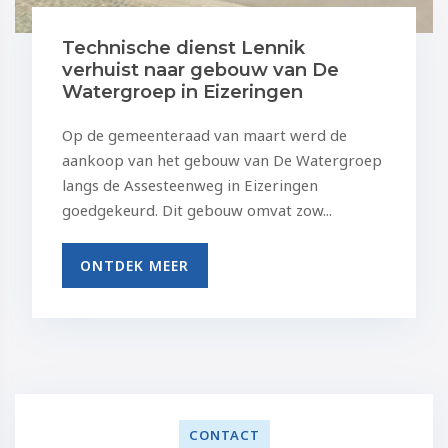
Technische dienst Lennik
verhuist naar gebouw van De
Watergroep in Eizeringen
Op de gemeenteraad van maart werd de
aankoop van het gebouw van De Watergroep
langs de Assesteenweg in Eizeringen
goedgekeurd. Dit gebouw omvat zow...
ONTDEK MEER
CONTACT