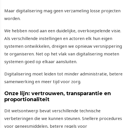
Maar digitalisering mag geen verzameling losse projecten
worden.
We hebben nood aan een duidelijke, overkoepelende visie.
Als verschillende instellingen en actoren elk hun eigen
systemen ontwikkelen, dreigen we opnieuw versnippering
te organiseren. Net op het vlak van digitalisering moeten
systemen goed op elkaar aansluiten.
Digitalisering moet leiden tot minder administratie, betere
samenwerking en meer tijd voor zorg.
Onze lijn: vertrouwen, transparantie en
proportionaliteit
Dit wetsontwerp bevat verschillende technische
verbeteringen die we kunnen steunen. Snellere procedures
voor geneesmiddelen, betere regels voor