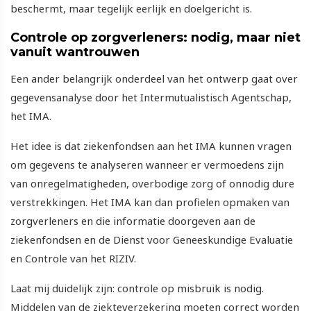
beschermt, maar tegelijk eerlijk en doelgericht is.
Controle op zorgverleners: nodig, maar niet
vanuit wantrouwen
Een ander belangrijk onderdeel van het ontwerp gaat over
gegevensanalyse door het Intermutualistisch Agentschap,
het IMA.
Het idee is dat ziekenfondsen aan het IMA kunnen vragen
om gegevens te analyseren wanneer er vermoedens zijn
van onregelmatigheden, overbodige zorg of onnodig dure
verstrekkingen. Het IMA kan dan profielen opmaken van
zorgverleners en die informatie doorgeven aan de
ziekenfondsen en de Dienst voor Geneeskundige Evaluatie
en Controle van het RIZIV.
Laat mij duidelijk zijn: controle op misbruik is nodig.
Middelen van de ziekteverzekering moeten correct worden