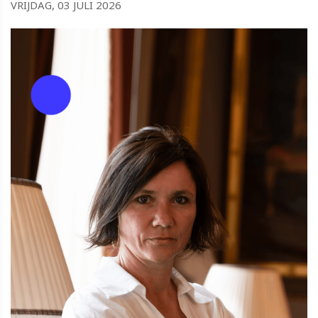
VRIJDAG, 03 JULI 2026