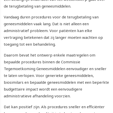
de terugbetaling van geneesmiddelen.
Vandaag duren procedures voor de terugbetaling van
geneesmiddelen vaak lang. Dat is niet alleen een
administratief probleem. Voor patiënten kan elke
vertraging betekenen dat zij langer moeten wachten op
toegang tot een behandeling.
Daarom bevat het ontwerp enkele maatregelen om
bepaalde procedures binnen de Commissie
Tegemoetkoming Geneesmiddelen eenvoudiger en sneller
te laten verlopen. Voor generieke geneesmiddelen,
biosimilars en bepaalde geneesmiddelen met een beperkte
budgettaire impact wordt een eenvoudigere
administratieve afhandeling voorzien.
Dat kan positief zijn. Als procedures sneller en efficiënter