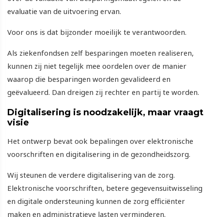
evaluatie van de uitvoering ervan.
Voor ons is dat bijzonder moeilijk te verantwoorden.
Als ziekenfondsen zelf besparingen moeten realiseren,
kunnen zij niet tegelijk mee oordelen over de manier
waarop die besparingen worden gevalideerd en
geëvalueerd. Dan dreigen zij rechter en partij te worden.
Digitalisering is noodzakelijk, maar vraagt
visie
Het ontwerp bevat ook bepalingen over elektronische
voorschriften en digitalisering in de gezondheidszorg.
Wij steunen de verdere digitalisering van de zorg.
Elektronische voorschriften, betere gegevensuitwisseling
en digitale ondersteuning kunnen de zorg efficiënter
maken en administratieve lasten verminderen.