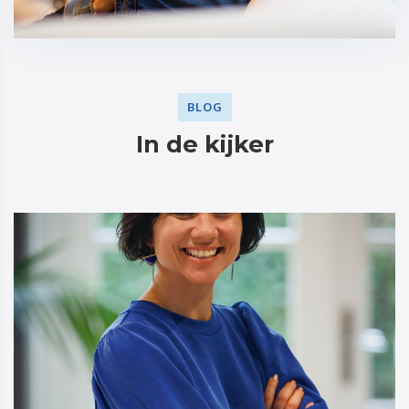
BLOG
In de kijker