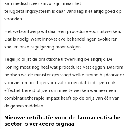
kan medisch zeer zinvol zijn, maar het
terugbetalingssysteem is daar vandaag niet altijd goed op
voorzien.
Het wetsontwerp wil daar een procedure voor uitwerken.
Dat is nodig, want innovatieve behandelingen evolueren
snel en onze regelgeving moet volgen.
Tegelijk blijft de praktische uitwerking belangrijk. De
Koning moet nog heel wat procedures vastleggen. Daarom
hebben we de minister gevraagd welke timing hij daarvoor
voorziet en hoe hij ervoor zal zorgen dat bedrijven ook
effectief bereid blijven om mee te werken wanneer een
combinatietherapie impact heeft op de prijs van één van
de geneesmiddelen.
Nieuwe retributie voor de farmaceutische
sector is verkeerd signaal