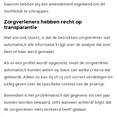
Daarom hebben wij een amendement ingediend om dit
hoofdstuk te schrappen.
Zorgverleners hebben recht op
transparantie
Wat ons ook stoort, is dat de betrokken zorgverlener niet
automatisch alle informatie krijgt over de analyse die over
hem of haar werd gemaakt.
Als er een profiel wordt opgesteld, moet de zorgverlener
automatisch kunnen weten op basis van welke criteria dat
gebeurde. Alleen zo kan hij of zij zich correct verdedigen en
uitleg geven over de specifieke context van de praktijk.
Bovendien is het problematisch dat gegevens tot tien jaar
kunnen worden bewaard, zelfs wanneer achteraf blijkt dat
de zorgverlener niets verkeerd heeft gedaan.