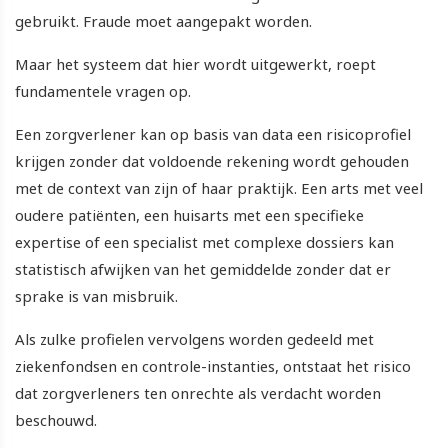
gebruikt. Fraude moet aangepakt worden.
Maar het systeem dat hier wordt uitgewerkt, roept
fundamentele vragen op.
Een zorgverlener kan op basis van data een risicoprofiel
krijgen zonder dat voldoende rekening wordt gehouden
met de context van zijn of haar praktijk. Een arts met veel
oudere patiënten, een huisarts met een specifieke
expertise of een specialist met complexe dossiers kan
statistisch afwijken van het gemiddelde zonder dat er
sprake is van misbruik.
Als zulke profielen vervolgens worden gedeeld met
ziekenfondsen en controle-instanties, ontstaat het risico
dat zorgverleners ten onrechte als verdacht worden
beschouwd.