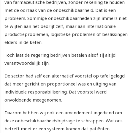
van farmaceutische bedrijven, zonder rekening te houden
met de oorzaak van de onbeschikbaarheid. Dat is een
probleem. Sommige onbeschikbaarheden zijn immers niet
te wijten aan het bedrijf zelf, maar aan internationale
productieproblemen, logistieke problemen of beslissingen
elders in de keten.
Toch laat de regering bedrijven betalen alsof zij altijd
verantwoordelijk zijn.
De sector had zelf een alternatief voorstel op tafel gelegd
dat meer gericht en proportioneel was en uitging van
individuele responsabilisering. Dat voorstel werd
onvoldoende meegenomen.
Daarom hebben wij ook een amendement ingediend om
deze onbeschikbaarheidsbijdrage te schrappen. Wat ons
betreft moet er een systeem komen dat patiënten