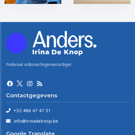
Federaal volksvertegenwoordiger.
Contactgegevens
+32 486 47 47 31
info@irinadeknop.be
Google Translate