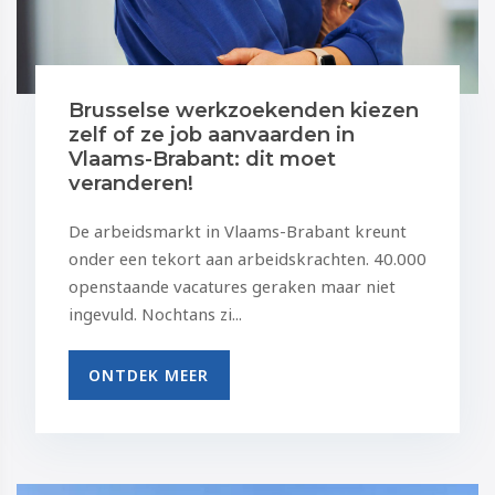
Brusselse werkzoekenden kiezen
zelf of ze job aanvaarden in
Vlaams-Brabant: dit moet
veranderen!
De arbeidsmarkt in Vlaams-Brabant kreunt
onder een tekort aan arbeidskrachten. 40.000
openstaande vacatures geraken maar niet
ingevuld. Nochtans zi...
ONTDEK MEER