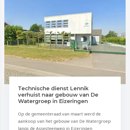
Technische dienst Lennik
verhuist naar gebouw van De
Watergroep in Eizeringen
Op de gemeenteraad van maart werd de
aankoop van het gebouw van De Watergroep
langs de Assesteenweg in Eizeringen