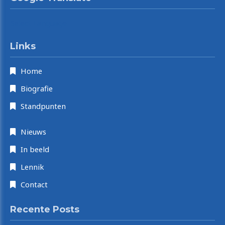
Select Language
Links
Home
Biografie
Standpunten
Nieuws
In beeld
Lennik
Contact
Recente Posts