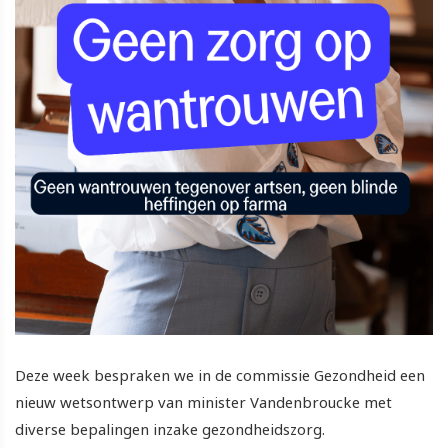
Deze week bespraken we in de commissie Gezondheid een
nieuw wetsontwerp van minister Vandenbroucke met
diverse bepalingen inzake gezondheidszorg.