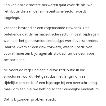
Een van onze grootste bezwaren gaat over de nieuwe
retributie die aan de farmaceutische sector wordt
opgelegd.
Vroeger bestond er een zogenaamde clawback. Dat
betekende dat de farmaceutische sector moest bijdragen
wanneer het geneesmiddelenbudget werd overschreden.
Daarna kwam er een claw forward, waarbij bedrijven
vooraf moesten bijdragen als stok achter de deur voor
besparingen.
Nu voert de regering een nieuwe retributie in die
structureel wordt. Het gaat dus niet langer om een
tijdelijke correctie of een bijdrage bij een overschrijding,
maar om een nieuwe heffing zonder duidelijke einddatum.
Dat is bijzonder problematisch.