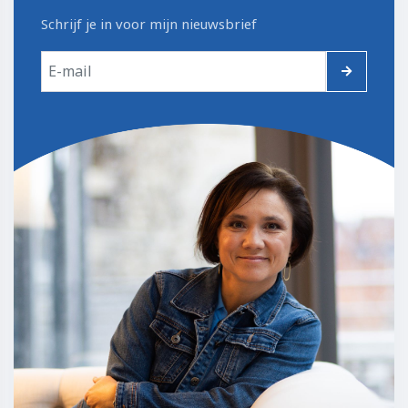
Schrijf je in voor mijn nieuwsbrief