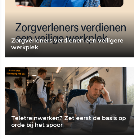
Zorgverleners verdienen een veiligere
werkplek
Teletreinwerken? Zet eerst de basis op
orde bij het spoor