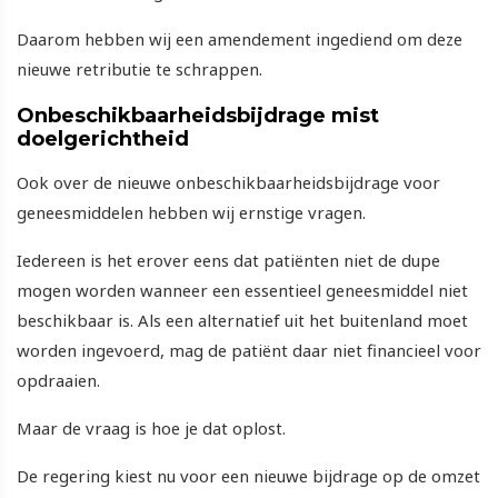
Daarom hebben wij een amendement ingediend om deze
nieuwe retributie te schrappen.
Onbeschikbaarheidsbijdrage mist
doelgerichtheid
Ook over de nieuwe onbeschikbaarheidsbijdrage voor
geneesmiddelen hebben wij ernstige vragen.
Iedereen is het erover eens dat patiënten niet de dupe
mogen worden wanneer een essentieel geneesmiddel niet
beschikbaar is. Als een alternatief uit het buitenland moet
worden ingevoerd, mag de patiënt daar niet financieel voor
opdraaien.
Maar de vraag is hoe je dat oplost.
De regering kiest nu voor een nieuwe bijdrage op de omzet