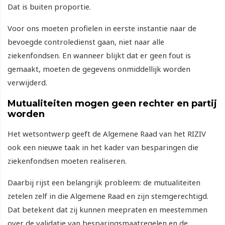
Dat is buiten proportie.
Voor ons moeten profielen in eerste instantie naar de
bevoegde controledienst gaan, niet naar alle
ziekenfondsen. En wanneer blijkt dat er geen fout is
gemaakt, moeten de gegevens onmiddellijk worden
verwijderd.
Mutualiteiten mogen geen rechter en partij
worden
Het wetsontwerp geeft de Algemene Raad van het RIZIV
ook een nieuwe taak in het kader van besparingen die
ziekenfondsen moeten realiseren.
Daarbij rijst een belangrijk probleem: de mutualiteiten
zetelen zelf in die Algemene Raad en zijn stemgerechtigd.
Dat betekent dat zij kunnen meepraten en meestemmen
over de validatie van besparingsmaatregelen en de