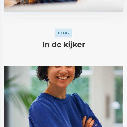
BLOG
In de kijker