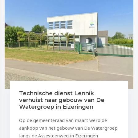
Technische dienst Lennik
verhuist naar gebouw van De
Watergroep in Eizeringen
Op de gemeenteraad van maart werd de
aankoop van het gebouw van De Watergroep
langs de Assesteenweg in Eizeringen