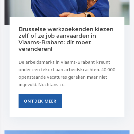
Brusselse werkzoekenden kiezen
zelf of ze job aanvaarden in
Vlaams-Brabant: dit moet
veranderen!
De arbeidsmarkt in Vlaams-Brabant kreunt
onder een tekort aan arbeidskrachten. 40.000
openstaande vacatures geraken maar niet
ingevuld. Nochtans zi...
ONTDEK MEER