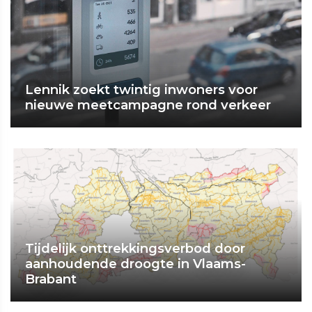
Lennik zoekt twintig inwoners voor
nieuwe meetcampagne rond verkeer
Tijdelijk onttrekkingsverbod door
aanhoudende droogte in Vlaams-
Brabant