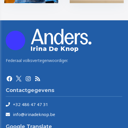
Federaal volksvertegenwoordiger.
Contactgegevens
+32 486 47 47 31
info@irinadeknop.be
Google Translate