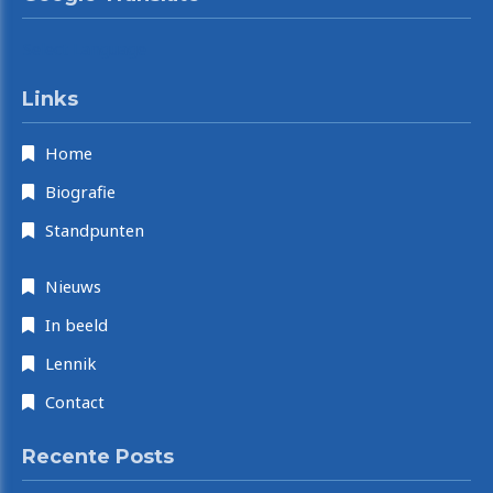
Select Language
Links
Home
Biografie
Standpunten
Nieuws
In beeld
Lennik
Contact
Recente Posts