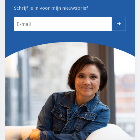
Schrijf je in voor mijn nieuwsbrief