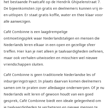
het bestaande Praatcafé op de Hendrik Ghijselenstraat 7.
De bijeenkomsten zijn gratis en deelnemers kunnen vrij in-
en uitlopen. Er staat gratis koffie, water en thee klaar voor
alle aanwezigen.
Café Combinne is een laagdrempelige
ontmoetingsplek waar Nederlandstaligen en mensen die
Nederlands leren elkaar in een open en gezellige sfeer
treffen. Hier kan je niet alleen je taalvaardigheden oefenen,
maar ook verhalen uitwisselen en misschien wel nieuwe
vriendschappen sluiten.
Café Combinne is geen traditionele Nederlandse les of
inburgeringstraject. In plaats daarvan komen deelnemers
samen om te praten over alledaagse onderwerpen. Of je nu
Nederlands wilt leren of gewoon houdt van een goed
gesprek, Café Combinne biedt een ideale gelegenheid om
je taalvaardigheden te verbeteren en nieuwe mensen te