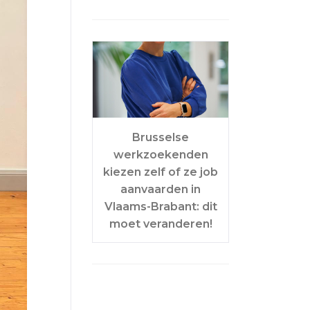
Brusselse
werkzoekenden
kiezen zelf of ze job
aanvaarden in
Vlaams-Brabant: dit
moet veranderen!