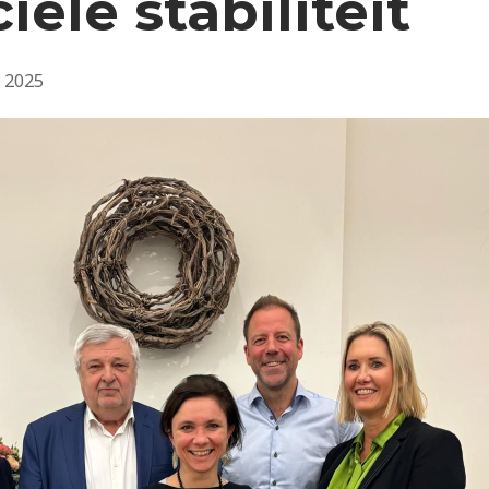
iële stabiliteit
 2025