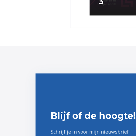
3
Blijf of de hoogte!
Schrijf je in voor mijn nieuwsbrief