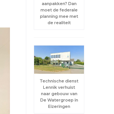
aanpakken? Dan
moet de federale
planning mee met
de realiteit
Technische dienst
Lennik verhuist
naar gebouw van
De Watergroep in
Eizeringen