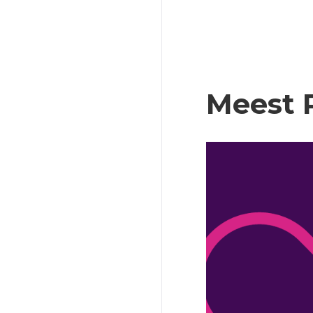
Meest 