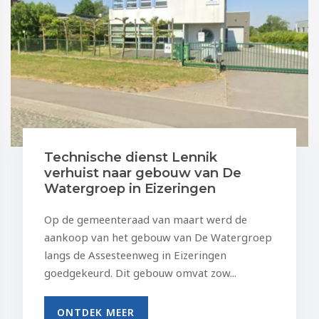
Technische dienst Lennik
verhuist naar gebouw van De
Watergroep in Eizeringen
Op de gemeenteraad van maart werd de
aankoop van het gebouw van De Watergroep
langs de Assesteenweg in Eizeringen
goedgekeurd. Dit gebouw omvat zow...
ONTDEK MEER