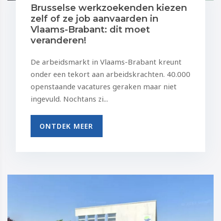
Brusselse werkzoekenden kiezen
zelf of ze job aanvaarden in
Vlaams-Brabant: dit moet
veranderen!
De arbeidsmarkt in Vlaams-Brabant kreunt
onder een tekort aan arbeidskrachten. 40.000
openstaande vacatures geraken maar niet
ingevuld. Nochtans zi...
ONTDEK MEER