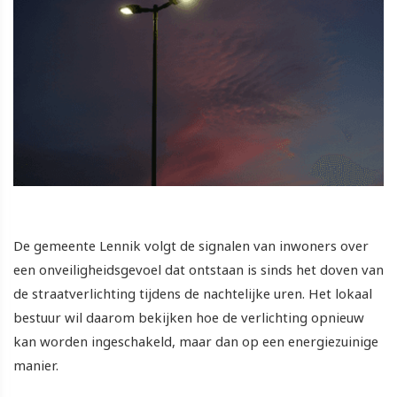
De gemeente Lennik volgt de signalen van inwoners over
een onveiligheidsgevoel dat ontstaan is sinds het doven van
de straatverlichting tijdens de nachtelijke uren. Het lokaal
bestuur wil daarom bekijken hoe de verlichting opnieuw
kan worden ingeschakeld, maar dan op een energiezuinige
manier.