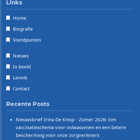
Links
Home
Biografie
Standpunten
Nieuws
In beeld
Lennik
Contact
Recente Posts
Nieuwsbrief Irina De Knop - Zomer 2026: Een
vaccinatieschema voor volwassenen en een betere
bescherming voor onze zorgverleners