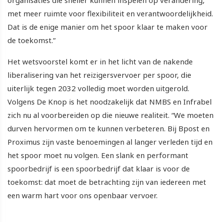
met meer ruimte voor flexibiliteit en verantwoordelijkheid.
Dat is de enige manier om het spoor klaar te maken voor
de toekomst.”
Het wetsvoorstel komt er in het licht van de nakende
liberalisering van het reizigersvervoer per spoor, die
uiterlijk tegen 2032 volledig moet worden uitgerold.
Volgens De Knop is het noodzakelijk dat NMBS en Infrabel
zich nu al voorbereiden op die nieuwe realiteit. “We moeten
durven hervormen om te kunnen verbeteren. Bij Bpost en
Proximus zijn vaste benoemingen al langer verleden tijd en
het spoor moet nu volgen. Een slank en performant
spoorbedrijf is een spoorbedrijf dat klaar is voor de
toekomst: dat moet de betrachting zijn van iedereen met
een warm hart voor ons openbaar vervoer.