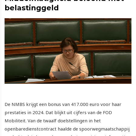
belastinggeld
De NMBS krijgt een bonus van 417.000 euro voor haar
prestaties in 2024. Dat blijkt uit cijfers van de FOD
Mobiliteit. Van de twaalf doelstellingen in het
openbaredienstcontract haalde de spoorwegmaatschappij