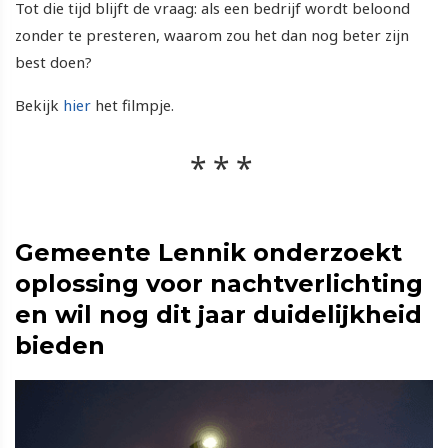
Tot die tijd blijft de vraag: als een bedrijf wordt beloond
zonder te presteren, waarom zou het dan nog beter zijn
best doen?
Bekijk
hier
het filmpje.
Gemeente Lennik onderzoekt
oplossing voor nachtverlichting
en wil nog dit jaar duidelijkheid
bieden