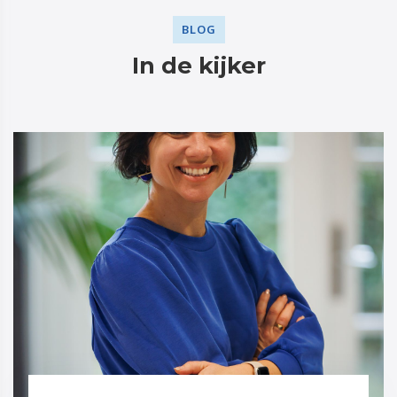
BLOG
In de kijker