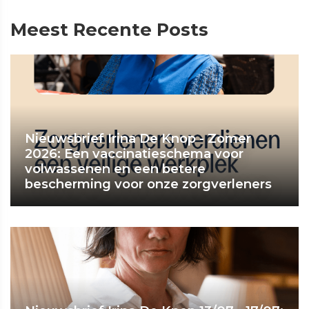
Meest Recente Posts
Nieuwsbrief Irina De Knop - Zomer
2026: Een vaccinatieschema voor
volwassenen en een betere
bescherming voor onze zorgverleners