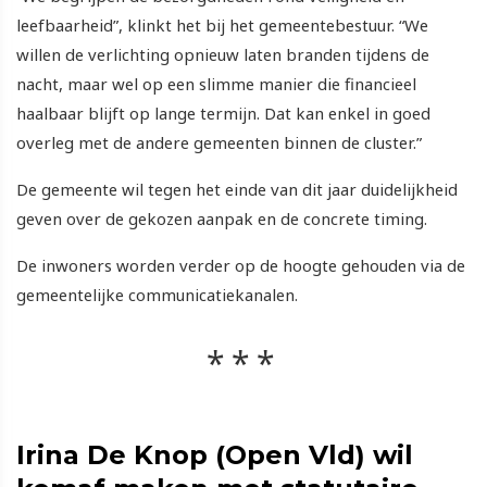
leefbaarheid”, klinkt het bij het gemeentebestuur. “We
willen de verlichting opnieuw laten branden tijdens de
nacht, maar wel op een slimme manier die financieel
haalbaar blijft op lange termijn. Dat kan enkel in goed
overleg met de andere gemeenten binnen de cluster.”
De gemeente wil tegen het einde van dit jaar duidelijkheid
geven over de gekozen aanpak en de concrete timing.
De inwoners worden verder op de hoogte gehouden via de
gemeentelijke communicatiekanalen.
Irina De Knop (Open Vld) wil