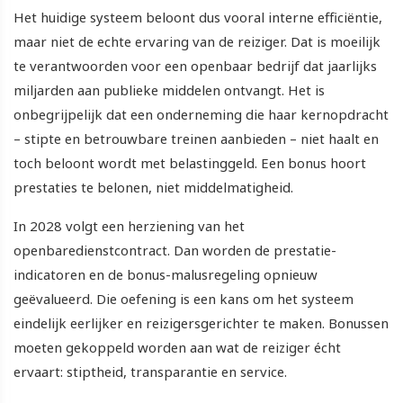
Het huidige systeem beloont dus vooral interne efficiëntie,
maar niet de echte ervaring van de reiziger. Dat is moeilijk
te verantwoorden voor een openbaar bedrijf dat jaarlijks
miljarden aan publieke middelen ontvangt. Het is
onbegrijpelijk dat een onderneming die haar kernopdracht
– stipte en betrouwbare treinen aanbieden – niet haalt en
toch beloont wordt met belastinggeld. Een bonus hoort
prestaties te belonen, niet middelmatigheid.
In 2028 volgt een herziening van het
openbaredienstcontract. Dan worden de prestatie-
indicatoren en de bonus-malusregeling opnieuw
geëvalueerd. Die oefening is een kans om het systeem
eindelijk eerlijker en reizigersgerichter te maken. Bonussen
moeten gekoppeld worden aan wat de reiziger écht
ervaart: stiptheid, transparantie en service.