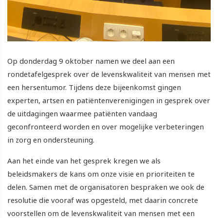
Op donderdag 9 oktober namen we deel aan een
rondetafelgesprek over de levenskwaliteit van mensen met
een hersentumor. Tijdens deze bijeenkomst gingen
experten, artsen en patiëntenverenigingen in gesprek over
de uitdagingen waarmee patiënten vandaag
geconfronteerd worden en over mogelijke verbeteringen
in zorg en ondersteuning.
Aan het einde van het gesprek kregen we als
beleidsmakers de kans om onze visie en prioriteiten te
delen. Samen met de organisatoren bespraken we ook de
resolutie die vooraf was opgesteld, met daarin concrete
voorstellen om de levenskwaliteit van mensen met een