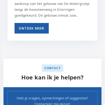
aankoop van het gebouw van De Watergroep
langs de Assesteenweg in Eizeringen
goedgekeurd. Dit gebouw omvat zow...
ONTDEK MEER
CONTACT
Hoe kan ik je helpen?
Heb je vragen, opmerkingen of suggesties?
Contacteer mij gerust.