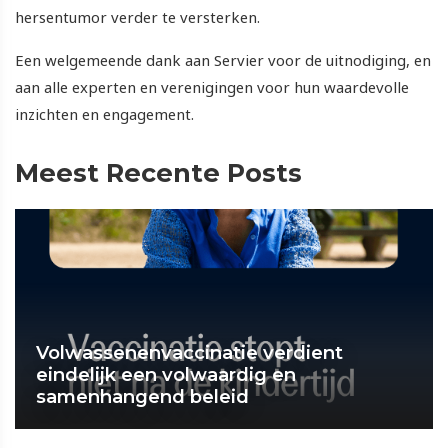
hersentumor verder te versterken.
Een welgemeende dank aan Servier voor de uitnodiging, en
aan alle experten en verenigingen voor hun waardevolle
inzichten en engagement.
Meest Recente Posts
Volwassenenvaccinatie verdient
eindelijk een volwaardig en
samenhangend beleid