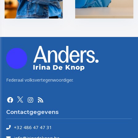
Federaal volksvertegenwoordiger.
Contactgegevens
+32 486 47 47 31