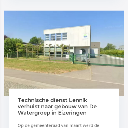
Technische dienst Lennik
verhuist naar gebouw van De
Watergroep in Eizeringen
Op de gemeenteraad van maart werd de