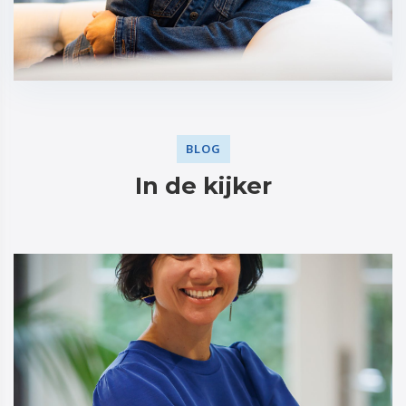
BLOG
In de kijker