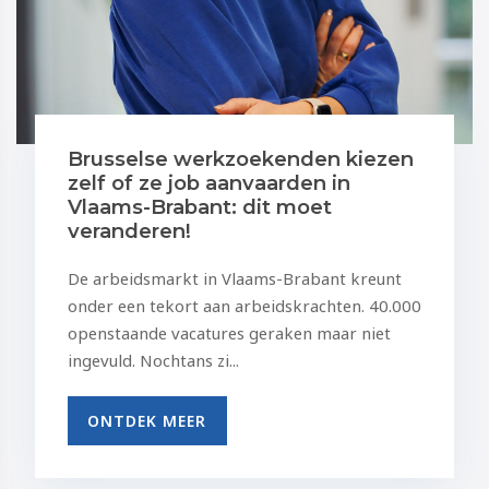
Brusselse werkzoekenden kiezen
zelf of ze job aanvaarden in
Vlaams-Brabant: dit moet
veranderen!
De arbeidsmarkt in Vlaams-Brabant kreunt
onder een tekort aan arbeidskrachten. 40.000
openstaande vacatures geraken maar niet
ingevuld. Nochtans zi...
ONTDEK MEER