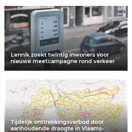
Lennik zoekt twintig inwoners voor
nieuwe meetcampagne rond verkeer
Tijdelijk onttrekkingsverbod door
aanhoudende droogte in Vlaams-