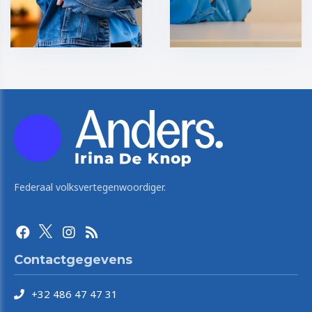
Federaal volksvertegenwoordiger.
Contactgegevens
+32 486 47 47 31