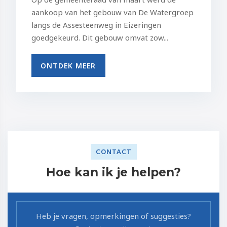
aankoop van het gebouw van De Watergroep
langs de Assesteenweg in Eizeringen
goedgekeurd. Dit gebouw omvat zow...
ONTDEK MEER
CONTACT
Hoe kan ik je helpen?
Heb je vragen, opmerkingen of suggesties?