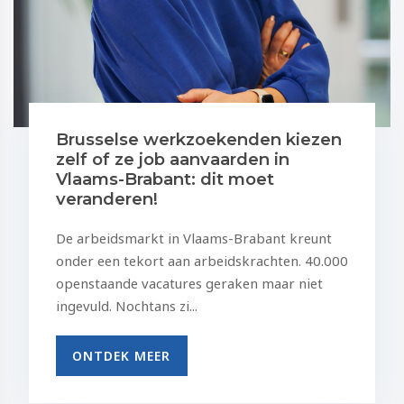
Brusselse werkzoekenden kiezen
zelf of ze job aanvaarden in
Vlaams-Brabant: dit moet
veranderen!
De arbeidsmarkt in Vlaams-Brabant kreunt
onder een tekort aan arbeidskrachten. 40.000
openstaande vacatures geraken maar niet
ingevuld. Nochtans zi...
ONTDEK MEER