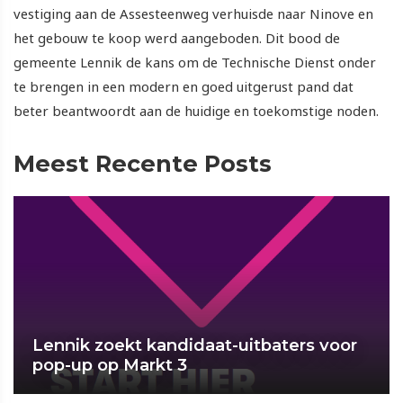
vestiging aan de Assesteenweg verhuisde naar Ninove en
het gebouw te koop werd aangeboden. Dit bood de
gemeente Lennik de kans om de Technische Dienst onder
te brengen in een modern en goed uitgerust pand dat
beter beantwoordt aan de huidige en toekomstige noden.
Meest Recente Posts
Lennik zoekt kandidaat-uitbaters voor
pop-up op Markt 3