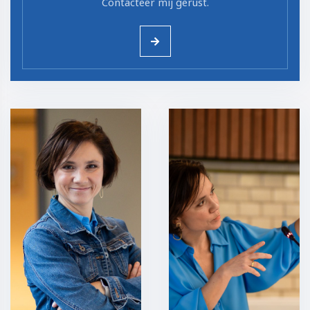
Contacteer mij gerust.