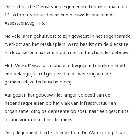
De Technische Dienst van de gemeente Lennik is maandag
13 oktober verhuisd naar hun nieuwe locatie aan de
Assesteenweg 116.
Na vele jaren gehuisvest te zijn geweest in het zogenaamde
“Vetkot” aan het Masiusplein, werd beslist om de dienst te
herlocaliseren naar een moderner en functioneler gebouw.
Het “Vetkot” was jarenlang een begrip in Lennik en heeft
een belangrijke rol gespeeld in de werking van de
gemeentelijke technische ploeg.
Aangezien het gebouw niet langer voldeed aan de
hedendaagse eisen op het vlak van infrastructuur en
organisatie, ging de gemeente op zoek naar een geschikte
locatie voor de technische dienst.
De gelegenheid deed zich voor toen De Watergroep haar