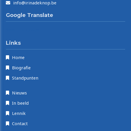
info@irinadeknop.be
Google Translate
Select Language
Links
Home
Biografie
Standpunten
Nieuws
In beeld
Lennik
Contact