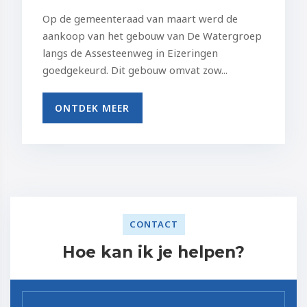
Op de gemeenteraad van maart werd de
aankoop van het gebouw van De Watergroep
langs de Assesteenweg in Eizeringen
goedgekeurd. Dit gebouw omvat zow...
ONTDEK MEER
CONTACT
Hoe kan ik je helpen?