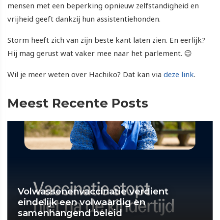
mensen met een beperking opnieuw zelfstandigheid en
vrijheid geeft dankzij hun assistentiehonden.
Storm heeft zich van zijn beste kant laten zien. En eerlijk?
Hij mag gerust wat vaker mee naar het parlement. 😉
Wil je meer weten over Hachiko? Dat kan via
deze link
.
Meest Recente Posts
Volwassenenvaccinatie verdient
eindelijk een volwaardig en
samenhangend beleid