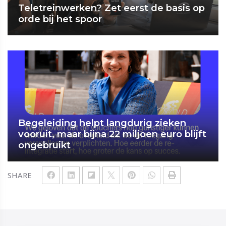
Teletreinwerken? Zet eerst de basis op
orde bij het spoor
Begeleiding helpt langdurig zieken
vooruit, maar bijna 22 miljoen euro blijft
ongebruikt
SHARE