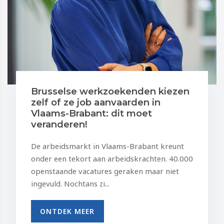
Brusselse werkzoekenden kiezen
zelf of ze job aanvaarden in
Vlaams-Brabant: dit moet
veranderen!
De arbeidsmarkt in Vlaams-Brabant kreunt
onder een tekort aan arbeidskrachten. 40.000
openstaande vacatures geraken maar niet
ingevuld. Nochtans zi...
ONTDEK MEER