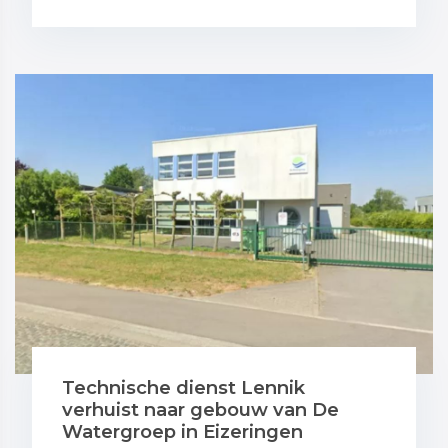
Technische dienst Lennik
verhuist naar gebouw van De
Watergroep in Eizeringen