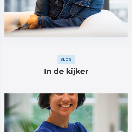
BLOG
In de kijker