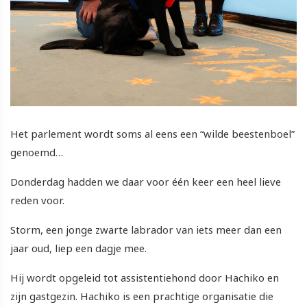
Het parlement wordt soms al eens een “wilde beestenboel”
genoemd…
Donderdag hadden we daar voor één keer een heel lieve
reden voor.
Storm, een jonge zwarte labrador van iets meer dan een
jaar oud, liep een dagje mee.
Hij wordt opgeleid tot assistentiehond door Hachiko en
zijn gastgezin. Hachiko is een prachtige organisatie die