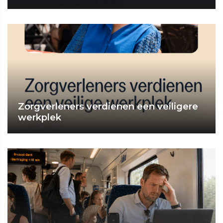
Zorgverleners verdienen een veiligere
werkplek