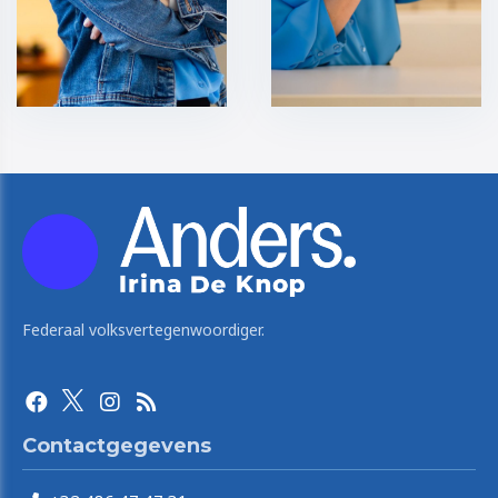
Federaal volksvertegenwoordiger.
Contactgegevens