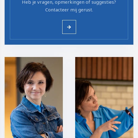
Heb je vragen, opmerkingen of suggesties?
Contacteer mij gerust.