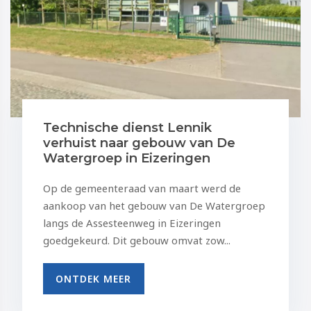
Technische dienst Lennik
verhuist naar gebouw van De
Watergroep in Eizeringen
Op de gemeenteraad van maart werd de
aankoop van het gebouw van De Watergroep
langs de Assesteenweg in Eizeringen
goedgekeurd. Dit gebouw omvat zow...
ONTDEK MEER