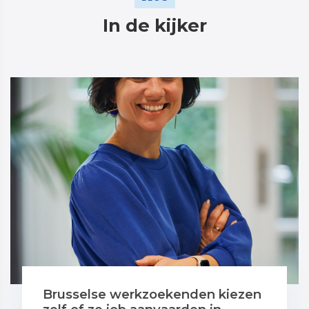
In de kijker
Brusselse werkzoekenden kiezen