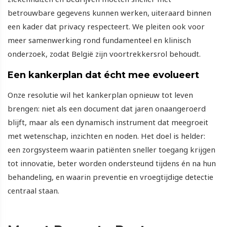
betrouwbare gegevens kunnen werken, uiteraard binnen
een kader dat privacy respecteert. We pleiten ook voor
meer samenwerking rond fundamenteel en klinisch
onderzoek, zodat België zijn voortrekkersrol behoudt.
Een kankerplan dat écht mee evolueert
Onze resolutie wil het kankerplan opnieuw tot leven
brengen: niet als een document dat jaren onaangeroerd
blijft, maar als een dynamisch instrument dat meegroeit
met wetenschap, inzichten en noden. Het doel is helder:
een zorgsysteem waarin patiënten sneller toegang krijgen
tot innovatie, beter worden ondersteund tijdens én na hun
behandeling, en waarin preventie en vroegtijdige detectie
centraal staan.