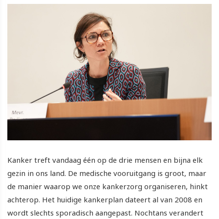
Kanker treft vandaag één op de drie mensen en bijna elk
gezin in ons land. De medische vooruitgang is groot, maar
de manier waarop we onze kankerzorg organiseren, hinkt
achterop. Het huidige kankerplan dateert al van 2008 en
wordt slechts sporadisch aangepast. Nochtans verandert