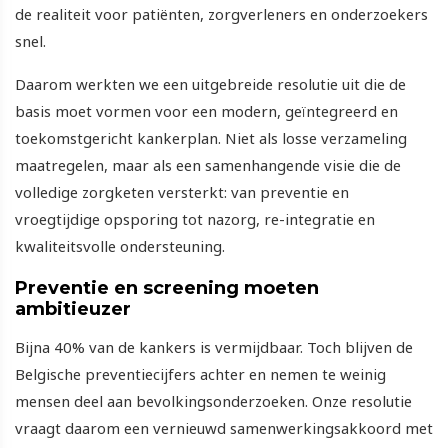
de realiteit voor patiënten, zorgverleners en onderzoekers
snel.
Daarom werkten we een uitgebreide resolutie uit die de
basis moet vormen voor een modern, geïntegreerd en
toekomstgericht kankerplan. Niet als losse verzameling
maatregelen, maar als een samenhangende visie die de
volledige zorgketen versterkt: van preventie en
vroegtijdige opsporing tot nazorg, re-integratie en
kwaliteitsvolle ondersteuning.
Preventie en screening moeten
ambitieuzer
Bijna 40% van de kankers is vermijdbaar. Toch blijven de
Belgische preventiecijfers achter en nemen te weinig
mensen deel aan bevolkingsonderzoeken. Onze resolutie
vraagt daarom een vernieuwd samenwerkingsakkoord met