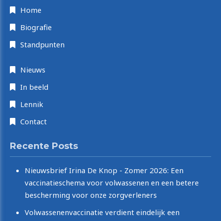
Home
Biografie
Standpunten
Nieuws
In beeld
Lennik
Contact
Recente Posts
Nieuwsbrief Irina De Knop - Zomer 2026: Een
vaccinatieschema voor volwassenen en een betere
bescherming voor onze zorgverleners
Volwassenenvaccinatie verdient eindelijk een