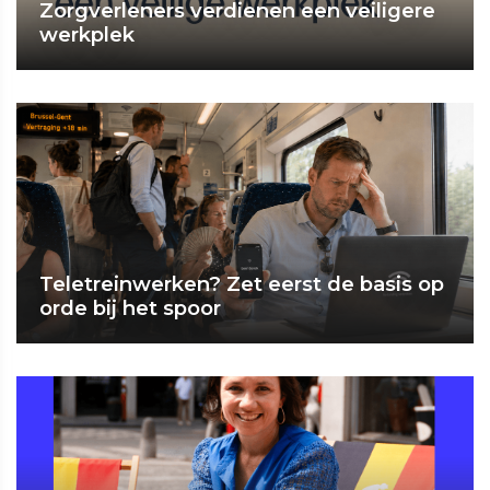
Zorgverleners verdienen een veiligere
werkplek
Teletreinwerken? Zet eerst de basis op
orde bij het spoor