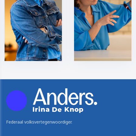
Federaal volksvertegenwoordiger.