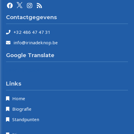
Contactgegevens
+32 486 47 47 31
info@irinadeknop.be
Google Translate
Select Language
Links
Home
Biografie
Standpunten