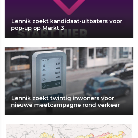
Lennik zoekt kandidaat-uitbaters voor
pop-up op Markt 3
Lennik zoekt twintig inwoners voor
nieuwe meetcampagne rond verkeer