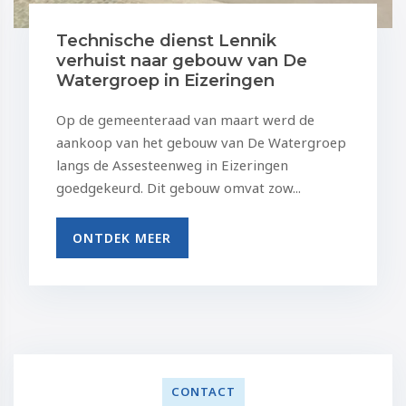
Technische dienst Lennik
verhuist naar gebouw van De
Watergroep in Eizeringen
Op de gemeenteraad van maart werd de
aankoop van het gebouw van De Watergroep
langs de Assesteenweg in Eizeringen
goedgekeurd. Dit gebouw omvat zow...
ONTDEK MEER
CONTACT