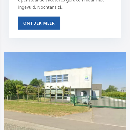
ingevuld. Nochtans zi...
ONTDEK MEER