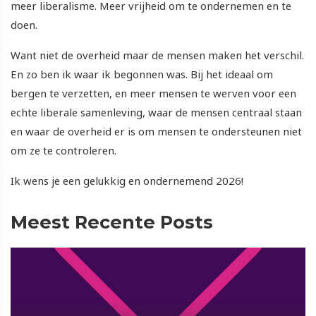
meer liberalisme. Meer vrijheid om te ondernemen en te
doen.
Want niet de overheid maar de mensen maken het verschil.
En zo ben ik waar ik begonnen was. Bij het ideaal om
bergen te verzetten, en meer mensen te werven voor een
echte liberale samenleving, waar de mensen centraal staan
en waar de overheid er is om mensen te ondersteunen niet
om ze te controleren.
Ik wens je een gelukkig en ondernemend 2026!
Meest Recente Posts