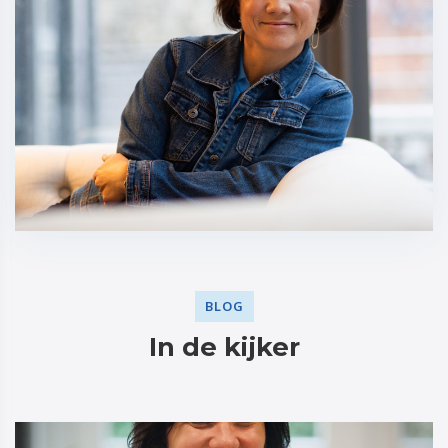
BLOG
In de kijker