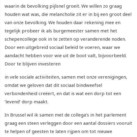
waarin de bevolking pijlsnel groeit. We willen zo graag
houden wat was, die melancholie zit er in bij een groot deel
van onze bevolking. We houden daar rekening mee en
tegelijk probeer ik als burgemeester samen met het
schepencollege ook in te zetten op veranderende noden.
Door een uitgebreid sociaal beleid te voeren, waar we
aandacht hebben voor wie uit de boot valt, bijvoorbeeld.
Door te blijven investeren
in vele sociale activiteiten, samen met onze verenigingen,
omdat we geloven dat dit sociaal bindweefsel
verbondenheid creëert, en dat is wat een dorp tot een
‘levend’ dorp maakt.
In Brussel wil ik samen met de collega’s in het parlement
graag een steen verleggen door een aantal dossiers vooruit
te helpen of geesten te laten rijpen om tot nieuwe