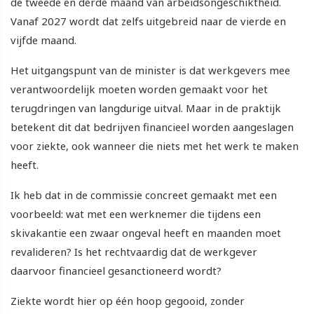
de tweede en derde maand van arbeidsongeschiktheid.
Vanaf 2027 wordt dat zelfs uitgebreid naar de vierde en
vijfde maand.
Het uitgangspunt van de minister is dat werkgevers mee
verantwoordelijk moeten worden gemaakt voor het
terugdringen van langdurige uitval. Maar in de praktijk
betekent dit dat bedrijven financieel worden aangeslagen
voor ziekte, ook wanneer die niets met het werk te maken
heeft.
Ik heb dat in de commissie concreet gemaakt met een
voorbeeld: wat met een werknemer die tijdens een
skivakantie een zwaar ongeval heeft en maanden moet
revalideren? Is het rechtvaardig dat de werkgever
daarvoor financieel gesanctioneerd wordt?
Ziekte wordt hier op één hoop gegooid, zonder