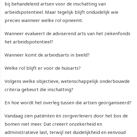
bij behandelend artsen voor de inschatting van
arbeidspotentieel. Maar tegelijk blijft onduidelijk wie
precies wanneer welke rol opneemt.
Wanneer evalueert de adviserend arts van het ziekenfonds
het arbeidspotentieel?
Wanneer komt de arbeidsarts in beeld?
Welke rol blijft er voor de huisarts?
Volgens welke objectieve, wetenschappelijk onderbouwde
criteria gebeurt die inschatting?
En hoe wordt het overleg tussen die artsen georganiseerd?
Vandaag zien patiënten én zorgverleners door het bos de
bomen niet meer. Dat creëert onzekerheid en
administratieve last, terwijl net duidelijkheid en eenvoud