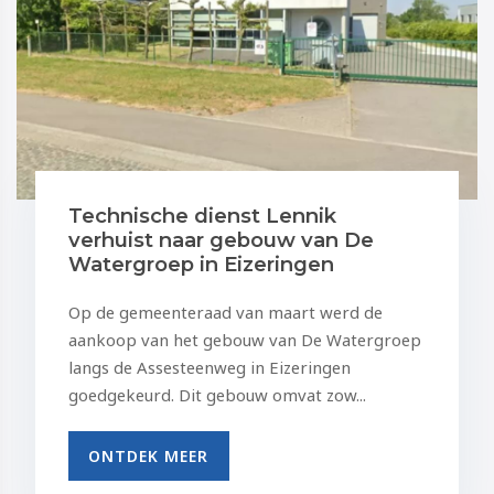
Technische dienst Lennik
verhuist naar gebouw van De
Watergroep in Eizeringen
Op de gemeenteraad van maart werd de
aankoop van het gebouw van De Watergroep
langs de Assesteenweg in Eizeringen
goedgekeurd. Dit gebouw omvat zow...
ONTDEK MEER