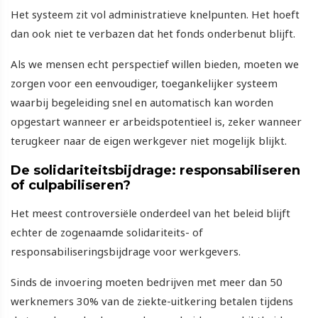
Het systeem zit vol administratieve knelpunten. Het hoeft
dan ook niet te verbazen dat het fonds onderbenut blijft.
Als we mensen echt perspectief willen bieden, moeten we
zorgen voor een eenvoudiger, toegankelijker systeem
waarbij begeleiding snel en automatisch kan worden
opgestart wanneer er arbeidspotentieel is, zeker wanneer
terugkeer naar de eigen werkgever niet mogelijk blijkt.
De solidariteitsbijdrage: responsabiliseren
of culpabiliseren?
Het meest controversiële onderdeel van het beleid blijft
echter de zogenaamde solidariteits- of
responsabiliseringsbijdrage voor werkgevers.
Sinds de invoering moeten bedrijven met meer dan 50
werknemers 30% van de ziekte-uitkering betalen tijdens