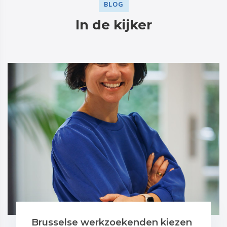
BLOG
In de kijker
Brusselse werkzoekenden kiezen