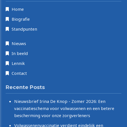
Home
Biografie
Standpunten
Nieuws
In beeld
Lennik
Contact
Recente Posts
Nieuwsbrief Irina De Knop - Zomer 2026: Een
vaccinatieschema voor volwassenen en een betere
bescherming voor onze zorgverleners
Volwassenenvaccinatie verdient eindelijk een