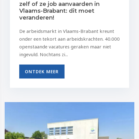
zelf of ze job aanvaarden in
Vlaams-Brabant: dit moet
veranderen!
De arbeidsmarkt in Vlaams-Brabant kreunt
onder een tekort aan arbeidskrachten. 40.000
openstaande vacatures geraken maar niet
ingevuld. Nochtans zi...
ONTDEK MEER