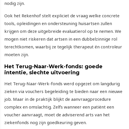
nodig zijn.
Ook het Rekenhof stelt expliciet de vraag welke concrete
tools, opleidingen en ondersteuning huisartsen zullen
krijgen om deze uitgebreide evaluatierol op te nemen. We
mogen niet riskeren dat artsen in een dubbelzinnige rol
terechtkomen, waarbij ze tegelijk therapeut én controleur
moeten zijn.
Het Terug-Naar-Werk-fonds: goede
intentie, slechte uitvoering
Het Terug-Naar-Werk-fonds werd opgezet om langdurig
zieken via vouchers begeleiding te bieden naar een nieuwe
job. Maar in de praktijk blijkt de aanvraagprocedure
complex en omslachtig. Zelfs wanneer een patiënt een
voucher aanvraagt, moet de adviserend arts van het
ziekenfonds nog zijn goedkeuring geven.