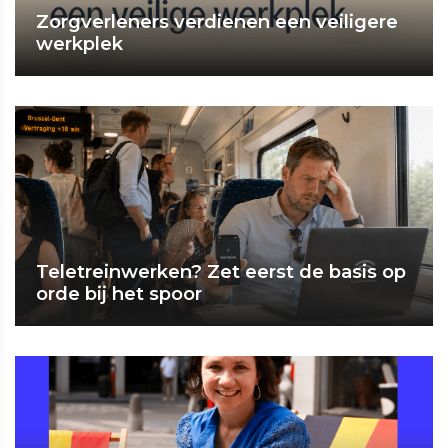
Zorgverleners verdienen een veiligere
werkplek
Teletreinwerken? Zet eerst de basis op
orde bij het spoor