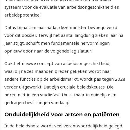
systeem voor de evaluatie van arbeidsongeschiktheid en
arbeidspotentieel.
Dat is bijna tien jaar nadat deze minister bevoegd werd
voor dit dossier. Terwijl het aantal langdurig zieken jaar na
jaar stijgt, schuift men fundamentele hervormingen
opnieuw door naar de volgende legislatuur.
Ook het nieuwe concept van arbeidsongeschiktheid,
waarbij na zes maanden breder gekeken wordt naar
andere functies op de arbeidsmarkt, wordt pas tegen 2028
verder uitgewerkt. Dat zijn cruciale beleidskeuzes. Die
horen niet in een studiefase thuis, maar in duidelijke en
gedragen beslissingen vandaag.
Onduidelijkheid voor artsen en patiënten
In de beleidsnota wordt veel verantwoordelijkheid gelegd