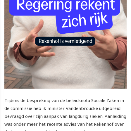
Tijdens de bespreking van de beleidsnota Sociale Zaken in
de commissie heb ik minister Vandenbroucke uitgebreid
bevraagd over zijn aanpak van langdurig zieken. Aanleiding
was onder meer het recente advies van het Rekenhof over