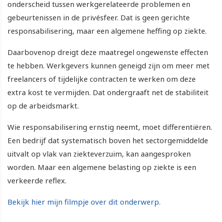
onderscheid tussen werkgerelateerde problemen en
gebeurtenissen in de privésfeer. Dat is geen gerichte
responsabilisering, maar een algemene heffing op ziekte.
Daarbovenop dreigt deze maatregel ongewenste effecten
te hebben. Werkgevers kunnen geneigd zijn om meer met
freelancers of tijdelijke contracten te werken om deze
extra kost te vermijden. Dat ondergraaft net de stabiliteit
op de arbeidsmarkt.
Wie responsabilisering ernstig neemt, moet differentiëren.
Een bedrijf dat systematisch boven het sectorgemiddelde
uitvalt op vlak van ziekteverzuim, kan aangesproken
worden. Maar een algemene belasting op ziekte is een
verkeerde reflex.
Bekijk hier mijn filmpje over dit onderwerp.