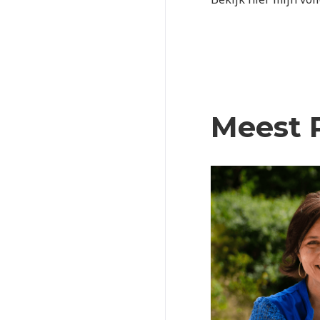
Meest 