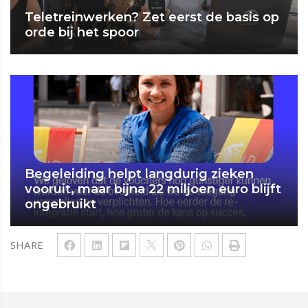
Teletreinwerken? Zet eerst de basis op
orde bij het spoor
Begeleiding helpt langdurig zieken
vooruit, maar bijna 22 miljoen euro blijft
ongebruikt
SHARE