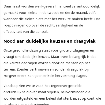
Daarnaast worden werkgevers financieel verantwoordelijk
gemaakt voor ziekte in de tweede en derde maand, zelfs
wanneer die ziekte niets met het werk te maken heeft. Dat
roept vragen op over de rechtvaardigheid en de
effectiviteit van die aanpak.
Nood aan duidelijke keuzes en draagvlak
Onze gezondheidszorg staat voor grote uitdagingen en
vraagt om duidelijke keuzes. Maar even belangrijk is dat
die keuzes gedragen worden door de mensen op het
terrein. Zonder vertrouwen en zonder draagvlak bij
zorgverleners kan geen enkele hervorming slagen.
Vandaag zien we te vaak het tegenovergestelde:
onduidelijkheid over maatregelen, hervormingen die
worden uitgesteld en een beleid dat sterk inzet op controle
in plaats van ondersteuning.