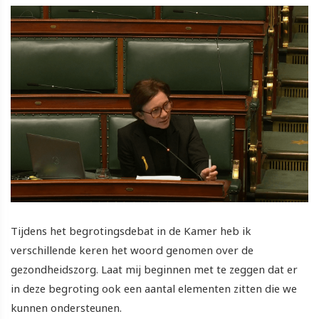
Tijdens het begrotingsdebat in de Kamer heb ik
verschillende keren het woord genomen over de
gezondheidszorg. Laat mij beginnen met te zeggen dat er
in deze begroting ook een aantal elementen zitten die we
kunnen ondersteunen.