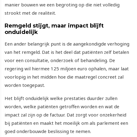
manier bouwen we een begroting op die niet volledig
strookt met de realiteit.
Remgeld stijgt, maar impact blijft
onduidelijk
Een ander belangrijk punt is de aangekondigde verhoging
van het remgeld. Dat is het deel dat patiënten zelf betalen
voor een consultatie, onderzoek of behandeling. De
regering wil hiermee 125 miljoen euro ophalen, maar laat
voorlopig in het midden hoe die maatregel concreet zal
worden toegepast.
Het blijft onduidelijk welke prestaties duurder zullen
worden, welke patiënten getroffen worden en wat de
impact zal zijn op de factuur. Dat zorgt voor onzekerheid
bij patiënten en maakt het moeilijk om als parlement een
goed onderbouwde beslissing te nemen.