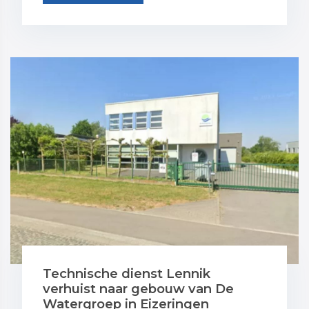
Technische dienst Lennik
verhuist naar gebouw van De
Watergroep in Eizeringen