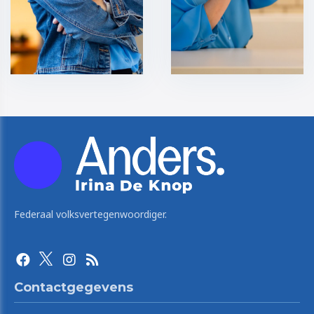
Federaal volksvertegenwoordiger.
Contactgegevens