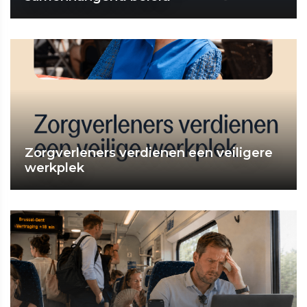
Zorgverleners verdienen een veiligere
werkplek