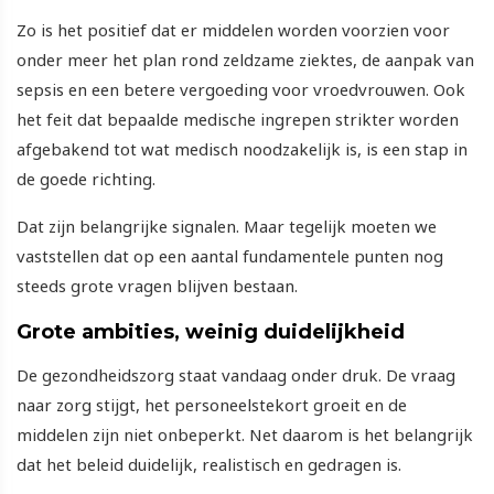
Zo is het positief dat er middelen worden voorzien voor
onder meer het plan rond zeldzame ziektes, de aanpak van
sepsis en een betere vergoeding voor vroedvrouwen. Ook
het feit dat bepaalde medische ingrepen strikter worden
afgebakend tot wat medisch noodzakelijk is, is een stap in
de goede richting.
Dat zijn belangrijke signalen. Maar tegelijk moeten we
vaststellen dat op een aantal fundamentele punten nog
steeds grote vragen blijven bestaan.
Grote ambities, weinig duidelijkheid
De gezondheidszorg staat vandaag onder druk. De vraag
naar zorg stijgt, het personeelstekort groeit en de
middelen zijn niet onbeperkt. Net daarom is het belangrijk
dat het beleid duidelijk, realistisch en gedragen is.