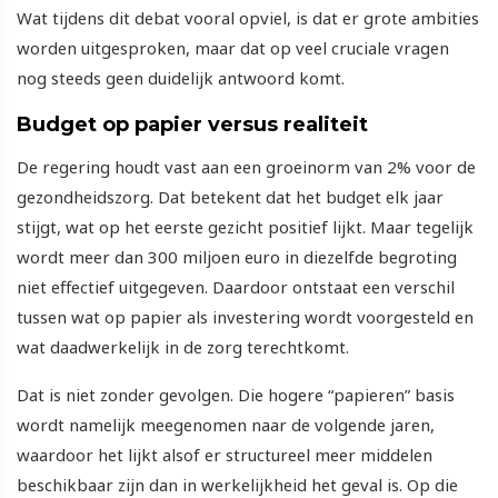
Wat tijdens dit debat vooral opviel, is dat er grote ambities
worden uitgesproken, maar dat op veel cruciale vragen
nog steeds geen duidelijk antwoord komt.
Budget op papier versus realiteit
De regering houdt vast aan een groeinorm van 2% voor de
gezondheidszorg. Dat betekent dat het budget elk jaar
stijgt, wat op het eerste gezicht positief lijkt. Maar tegelijk
wordt meer dan 300 miljoen euro in diezelfde begroting
niet effectief uitgegeven. Daardoor ontstaat een verschil
tussen wat op papier als investering wordt voorgesteld en
wat daadwerkelijk in de zorg terechtkomt.
Dat is niet zonder gevolgen. Die hogere “papieren” basis
wordt namelijk meegenomen naar de volgende jaren,
waardoor het lijkt alsof er structureel meer middelen
beschikbaar zijn dan in werkelijkheid het geval is. Op die