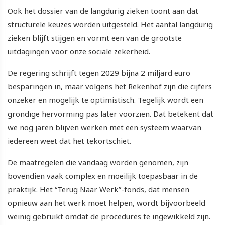
Ook het dossier van de langdurig zieken toont aan dat
structurele keuzes worden uitgesteld. Het aantal langdurig
zieken blijft stijgen en vormt een van de grootste
uitdagingen voor onze sociale zekerheid.
De regering schrijft tegen 2029 bijna 2 miljard euro
besparingen in, maar volgens het Rekenhof zijn die cijfers
onzeker en mogelijk te optimistisch. Tegelijk wordt een
grondige hervorming pas later voorzien. Dat betekent dat
we nog jaren blijven werken met een systeem waarvan
iedereen weet dat het tekortschiet.
De maatregelen die vandaag worden genomen, zijn
bovendien vaak complex en moeilijk toepasbaar in de
praktijk. Het “Terug Naar Werk”-fonds, dat mensen
opnieuw aan het werk moet helpen, wordt bijvoorbeeld
weinig gebruikt omdat de procedures te ingewikkeld zijn.