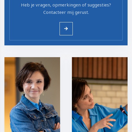
Heb je vragen, opmerkingen of suggesties?
Contacteer mij gerust.