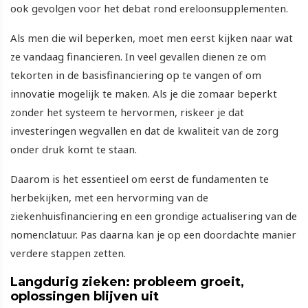
ook gevolgen voor het debat rond ereloonsupplementen.
Als men die wil beperken, moet men eerst kijken naar wat
ze vandaag financieren. In veel gevallen dienen ze om
tekorten in de basisfinanciering op te vangen of om
innovatie mogelijk te maken. Als je die zomaar beperkt
zonder het systeem te hervormen, riskeer je dat
investeringen wegvallen en dat de kwaliteit van de zorg
onder druk komt te staan.
Daarom is het essentieel om eerst de fundamenten te
herbekijken, met een hervorming van de
ziekenhuisfinanciering en een grondige actualisering van de
nomenclatuur. Pas daarna kan je op een doordachte manier
verdere stappen zetten.
Langdurig zieken: probleem groeit,
oplossingen blijven uit