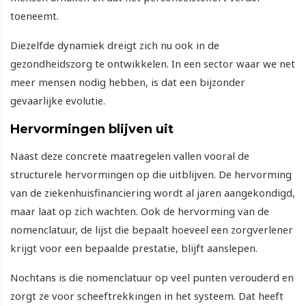
toeneemt.
Diezelfde dynamiek dreigt zich nu ook in de
gezondheidszorg te ontwikkelen. In een sector waar we net
meer mensen nodig hebben, is dat een bijzonder
gevaarlijke evolutie.
Hervormingen blijven uit
Naast deze concrete maatregelen vallen vooral de
structurele hervormingen op die uitblijven. De hervorming
van de ziekenhuisfinanciering wordt al jaren aangekondigd,
maar laat op zich wachten. Ook de hervorming van de
nomenclatuur, de lijst die bepaalt hoeveel een zorgverlener
krijgt voor een bepaalde prestatie, blijft aanslepen.
Nochtans is die nomenclatuur op veel punten verouderd en
zorgt ze voor scheeftrekkingen in het systeem. Dat heeft