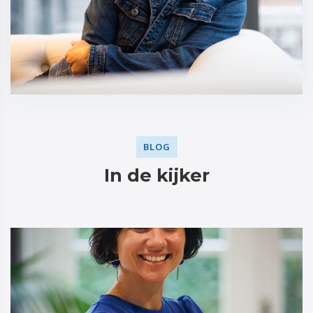
BLOG
In de kijker