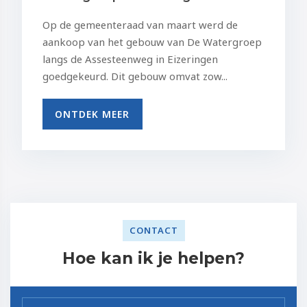
Op de gemeenteraad van maart werd de
aankoop van het gebouw van De Watergroep
langs de Assesteenweg in Eizeringen
goedgekeurd. Dit gebouw omvat zow...
ONTDEK MEER
CONTACT
Hoe kan ik je helpen?