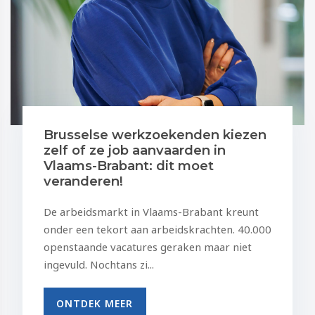
Brusselse werkzoekenden kiezen
zelf of ze job aanvaarden in
Vlaams-Brabant: dit moet
veranderen!
De arbeidsmarkt in Vlaams-Brabant kreunt
onder een tekort aan arbeidskrachten. 40.000
openstaande vacatures geraken maar niet
ingevuld. Nochtans zi...
ONTDEK MEER