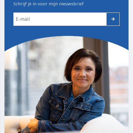
Schrijf je in voor mijn nieuwsbrief