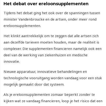
Het debat over ereloonsupplementen
Tijdens het debat ging het ook over de spanningen tussen
minister Vandenbroucke en de artsen, onder meer rond
ereloonsupplementen.
Het klinkt aantrekkelijk om te zeggen dat alle artsen zich
aan dezelfde tarieven moeten houden, maar de realiteit is
complexer. Die supplementen financieren namelijk ook een
deel van de werking van ziekenhuizen en medische
innovatie.
Nieuwe apparatuur, innovatieve behandelingen en
technologische vooruitgang worden vandaag voor een stuk
mogelijk gemaakt door dat systeem.
Als je ereloonsupplementen zomaar beperkt zonder te
kijken wat ze vandaag financieren, loop je het risico dat een