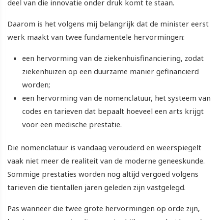
deel van die innovatie onder druk komt te staan.
Daarom is het volgens mij belangrijk dat de minister eerst
werk maakt van twee fundamentele hervormingen:
een hervorming van de ziekenhuisfinanciering, zodat
ziekenhuizen op een duurzame manier gefinancierd
worden;
een hervorming van de nomenclatuur, het systeem van
codes en tarieven dat bepaalt hoeveel een arts krijgt
voor een medische prestatie.
Die nomenclatuur is vandaag verouderd en weerspiegelt
vaak niet meer de realiteit van de moderne geneeskunde.
Sommige prestaties worden nog altijd vergoed volgens
tarieven die tientallen jaren geleden zijn vastgelegd.
Pas wanneer die twee grote hervormingen op orde zijn,