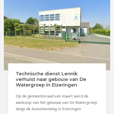
Technische dienst Lennik
verhuist naar gebouw van De
Watergroep in Eizeringen
Op de gemeenteraad van maart werd de
aankoop van het gebouw van De Watergroep
langs de Assesteenweg in Eizeringen