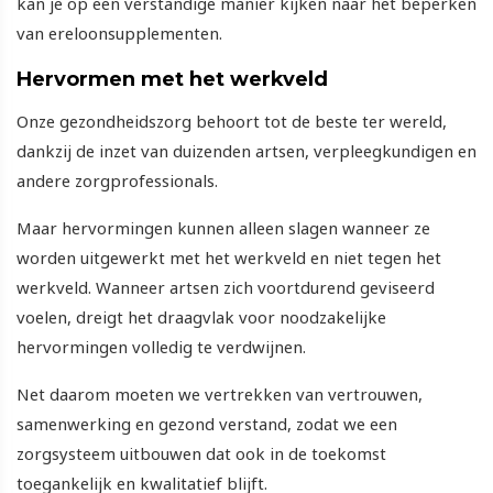
kan je op een verstandige manier kijken naar het beperken
van ereloonsupplementen.
Hervormen met het werkveld
Onze gezondheidszorg behoort tot de beste ter wereld,
dankzij de inzet van duizenden artsen, verpleegkundigen en
andere zorgprofessionals.
Maar hervormingen kunnen alleen slagen wanneer ze
worden uitgewerkt met het werkveld en niet tegen het
werkveld. Wanneer artsen zich voortdurend geviseerd
voelen, dreigt het draagvlak voor noodzakelijke
hervormingen volledig te verdwijnen.
Net daarom moeten we vertrekken van vertrouwen,
samenwerking en gezond verstand, zodat we een
zorgsysteem uitbouwen dat ook in de toekomst
toegankelijk en kwalitatief blijft.