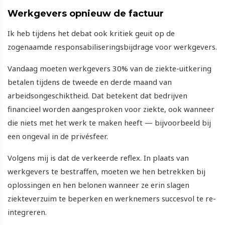
Werkgevers opnieuw de factuur
Ik heb tijdens het debat ook kritiek geuit op de
zogenaamde responsabiliseringsbijdrage voor werkgevers.
Vandaag moeten werkgevers 30% van de ziekte-uitkering
betalen tijdens de tweede en derde maand van
arbeidsongeschiktheid. Dat betekent dat bedrijven
financieel worden aangesproken voor ziekte, ook wanneer
die niets met het werk te maken heeft — bijvoorbeeld bij
een ongeval in de privésfeer.
Volgens mij is dat de verkeerde reflex. In plaats van
werkgevers te bestraffen, moeten we hen betrekken bij
oplossingen en hen belonen wanneer ze erin slagen
ziekteverzuim te beperken en werknemers succesvol te re-
integreren.