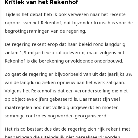
Kritiek van het Rekenhof
Tijdens het debat heb ik ook verwezen naar het recente
rapport van het Rekenhof, dat bijzonder kritisch is voor de
begrotingsramingen van de regering.
De regering rekent erop dat haar beleid rond langdurig
zieken 1,9 miljard euro zal opleveren, maar volgens het
Rekenhof is die berekening onvoldoende onderbouwd.
Zo gaat de regering er bijvoorbeeld van uit dat jaarlijks 3%
van de langdurig zieken opnieuw aan het werk zal gaan.
Volgens het Rekenhof is dat een veronderstelling die niet
op objectieve cijfers gebaseerd is. Daarnaast zijn veel
maatregelen nog niet volledig uitgewerkt en moeten
sommige controles nog worden georganiseerd.
Het risico bestaat dus dat de regering zich rijk rekent met
besparingen die uiteindelijk niet gerealiseerd worden.