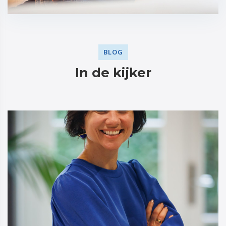
BLOG
In de kijker