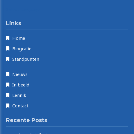
Select Language
Links
Home
Biografie
Standpunten
Nieuws
In beeld
Lennik
Contact
Recente Posts