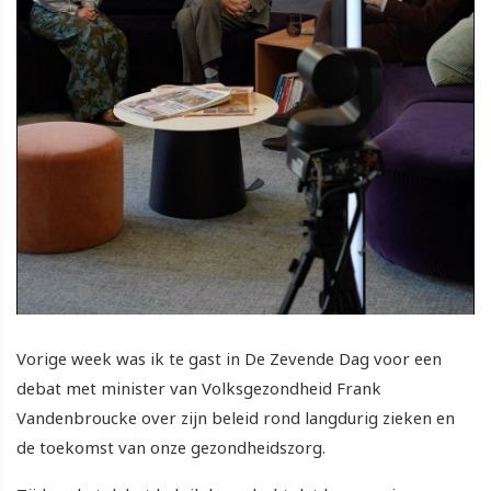
Vorige week was ik te gast in De Zevende Dag voor een
debat met minister van Volksgezondheid Frank
Vandenbroucke over zijn beleid rond langdurig zieken en
de toekomst van onze gezondheidszorg.