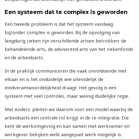
Een systeem dat te complex is geworden
Een tweede probleem is dat het systeem vandaag
bijzonder complex is geworden. Bij de opvolging van
langdurig zieken zijn verschillende artsen betrokken: de
behandelende arts, de adviserend arts van het ziekenfonds
en de arbeidsarts.
In de praktijk communiceren die vaak onvoldoende met
elkaar en is het onduidelijk wie uiteindelijk de
eindverantwoordelijkheid draagt. Het gevolg is een
systeem met veel controles, maar weinig duidelijke regie.
Met Anders. pleiten we daarom voor een model waarbij de
arbeidsarts een centrale rol krijgt in de re-integratie. Die
kent de werkomgeving en kan samen met werknemer en
werkgever bekijken welk aangepast werk mogelijk is.