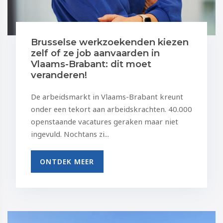
Brusselse werkzoekenden kiezen
zelf of ze job aanvaarden in
Vlaams-Brabant: dit moet
veranderen!
De arbeidsmarkt in Vlaams-Brabant kreunt
onder een tekort aan arbeidskrachten. 40.000
openstaande vacatures geraken maar niet
ingevuld. Nochtans zi...
ONTDEK MEER