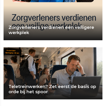
Zorgverleners verdienen een veiligere
werkplek
Teletreinwerken? Zet eerst de basis op
orde bij het spoor