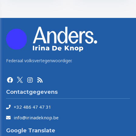
Federaal volksvertegenwoordiger.
Contactgegevens
+32 486 47 47 31
info@irinadeknop.be
Google Translate