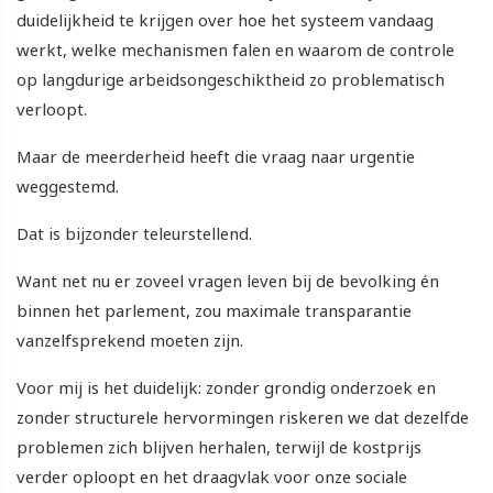
duidelijkheid te krijgen over hoe het systeem vandaag
werkt, welke mechanismen falen en waarom de controle
op langdurige arbeidsongeschiktheid zo problematisch
verloopt.
Maar de meerderheid heeft die vraag naar urgentie
weggestemd.
Dat is bijzonder teleurstellend.
Want net nu er zoveel vragen leven bij de bevolking én
binnen het parlement, zou maximale transparantie
vanzelfsprekend moeten zijn.
Voor mij is het duidelijk: zonder grondig onderzoek en
zonder structurele hervormingen riskeren we dat dezelfde
problemen zich blijven herhalen, terwijl de kostprijs
verder oploopt en het draagvlak voor onze sociale