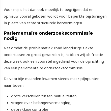
Voor mij is het dan ook moeilijk te begrijpen dat er
opnieuw vooral gekozen wordt voor beperkte bijsturingen
in plaats van echte structurele hervormingen.
Parlementaire onderzoekscommissie
nodig
Net omdat de problematiek rond langdurige ziekte
ondertussen zo groot geworden is, hebben wij als fractie
deze week ook een voorstel ingediend voor de oprichting
van een parlementaire onderzoekscommissie.
De voorbije maanden kwamen steeds meer pijnpunten
naar boven:
grote verschillen tussen mutualiteiten,
vragen over belangenvermenging,
gebrekkige controles,