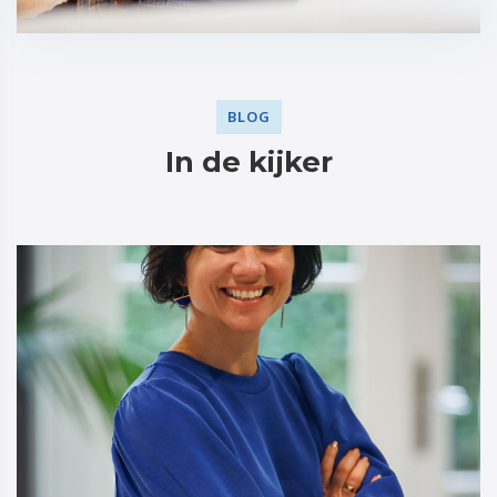
BLOG
In de kijker