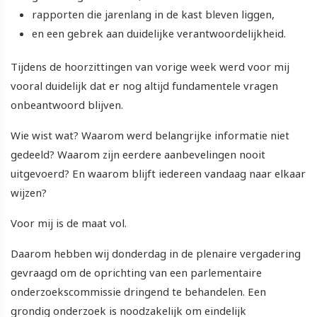
rapporten die jarenlang in de kast bleven liggen,
en een gebrek aan duidelijke verantwoordelijkheid.
Tijdens de hoorzittingen van vorige week werd voor mij
vooral duidelijk dat er nog altijd fundamentele vragen
onbeantwoord blijven.
Wie wist wat? Waarom werd belangrijke informatie niet
gedeeld? Waarom zijn eerdere aanbevelingen nooit
uitgevoerd? En waarom blijft iedereen vandaag naar elkaar
wijzen?
Voor mij is de maat vol.
Daarom hebben wij donderdag in de plenaire vergadering
gevraagd om de oprichting van een parlementaire
onderzoekscommissie dringend te behandelen. Een
grondig onderzoek is noodzakelijk om eindelijk