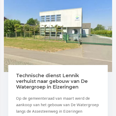
Technische dienst Lennik
verhuist naar gebouw van De
Watergroep in Eizeringen
Op de gemeenteraad van maart werd de
aankoop van het gebouw van De Watergroep
langs de Assesteenweg in Eizeringen