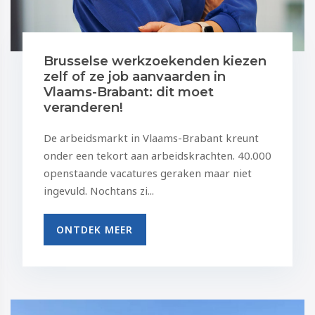
Brusselse werkzoekenden kiezen
zelf of ze job aanvaarden in
Vlaams-Brabant: dit moet
veranderen!
De arbeidsmarkt in Vlaams-Brabant kreunt
onder een tekort aan arbeidskrachten. 40.000
openstaande vacatures geraken maar niet
ingevuld. Nochtans zi...
ONTDEK MEER