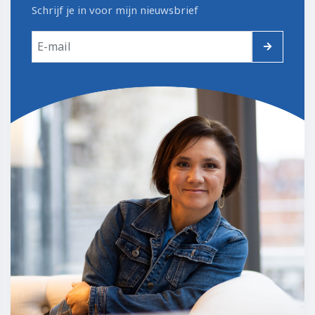
Schrijf je in voor mijn nieuwsbrief