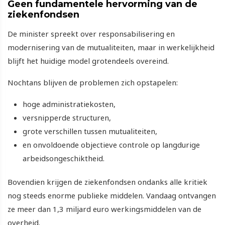
Geen fundamentele hervorming van de
ziekenfondsen
De minister spreekt over responsabilisering en
modernisering van de mutualiteiten, maar in werkelijkheid
blijft het huidige model grotendeels overeind.
Nochtans blijven de problemen zich opstapelen:
hoge administratiekosten,
versnipperde structuren,
grote verschillen tussen mutualiteiten,
en onvoldoende objectieve controle op langdurige
arbeidsongeschiktheid.
Bovendien krijgen de ziekenfondsen ondanks alle kritiek
nog steeds enorme publieke middelen. Vandaag ontvangen
ze meer dan 1,3 miljard euro werkingsmiddelen van de
overheid.