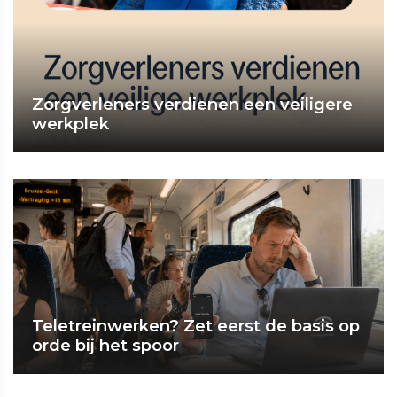
Zorgverleners verdienen een veiligere
werkplek
Teletreinwerken? Zet eerst de basis op
orde bij het spoor