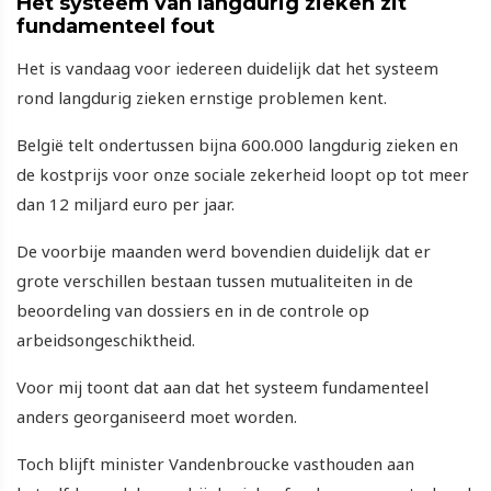
Het systeem van langdurig zieken zit
fundamenteel fout
Het is vandaag voor iedereen duidelijk dat het systeem
rond langdurig zieken ernstige problemen kent.
België telt ondertussen bijna 600.000 langdurig zieken en
de kostprijs voor onze sociale zekerheid loopt op tot meer
dan 12 miljard euro per jaar.
De voorbije maanden werd bovendien duidelijk dat er
grote verschillen bestaan tussen mutualiteiten in de
beoordeling van dossiers en in de controle op
arbeidsongeschiktheid.
Voor mij toont dat aan dat het systeem fundamenteel
anders georganiseerd moet worden.
Toch blijft minister Vandenbroucke vasthouden aan