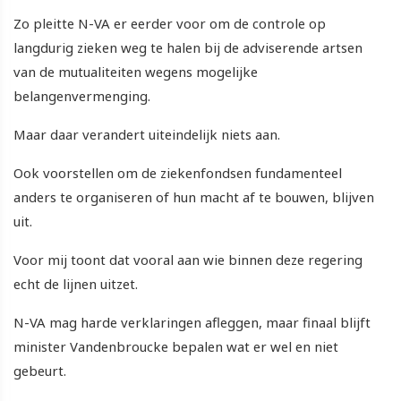
Zo pleitte N-VA er eerder voor om de controle op
langdurig zieken weg te halen bij de adviserende artsen
van de mutualiteiten wegens mogelijke
belangenvermenging.
Maar daar verandert uiteindelijk niets aan.
Ook voorstellen om de ziekenfondsen fundamenteel
anders te organiseren of hun macht af te bouwen, blijven
uit.
Voor mij toont dat vooral aan wie binnen deze regering
echt de lijnen uitzet.
N-VA mag harde verklaringen afleggen, maar finaal blijft
minister Vandenbroucke bepalen wat er wel en niet
gebeurt.