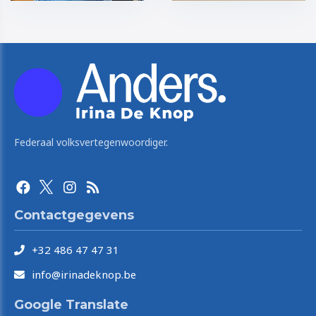
Federaal volksvertegenwoordiger.
Contactgegevens
+32 486 47 47 31
info@irinadeknop.be
Google Translate