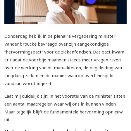
Donderdag heb ik in de plenaire vergadering minister
Vandenbroucke bevraagd over zijn aangekondigde
“hervormingspact” voor de ziekenfondsen. Dat pact kwam
er nadat de voorbije maanden steeds meer vragen rezen
over de werking van de mutualiteiten, de begeleiding van
langdurig zieken en de manier waarop overheidsgeld
vandaag wordt ingezet.
Laat mij duidelijk zijn: in het voorstel van de minister zitten
een aantal maatregelen waar wij ons in kunnen vinden.
Maar tegelijk blijft de fundamentele hervorming opnieuw
uit.