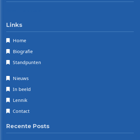
Select Language
Links
Home
Biografie
Standpunten
Nieuws
In beeld
Lennik
Contact
Recente Posts