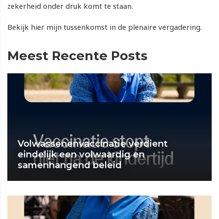
zekerheid onder druk komt te staan.
Bekijk hier mijn tussenkomst in de plenaire vergadering.
Meest Recente Posts
Volwassenenvaccinatie verdient
eindelijk een volwaardig en
samenhangend beleid