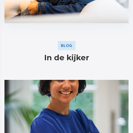
BLOG
In de kijker