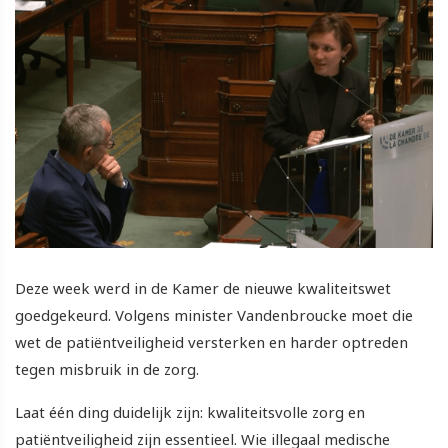
Deze week werd in de Kamer de nieuwe kwaliteitswet
goedgekeurd. Volgens minister Vandenbroucke moet die
wet de patiëntveiligheid versterken en harder optreden
tegen misbruik in de zorg.
Laat één ding duidelijk zijn: kwaliteitsvolle zorg en
patiëntveiligheid zijn essentieel. Wie illegaal medische