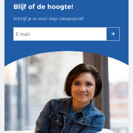
Blijf of de hoogte!
Schrijf je in voor mijn nieuwsbrief