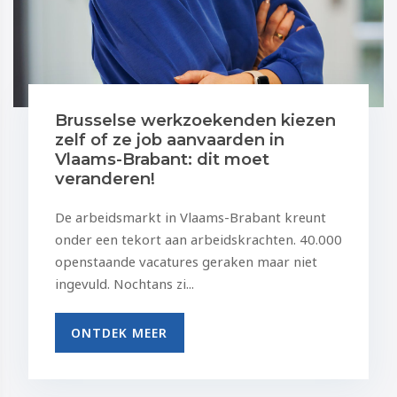
Brusselse werkzoekenden kiezen
zelf of ze job aanvaarden in
Vlaams-Brabant: dit moet
veranderen!
De arbeidsmarkt in Vlaams-Brabant kreunt
onder een tekort aan arbeidskrachten. 40.000
openstaande vacatures geraken maar niet
ingevuld. Nochtans zi...
ONTDEK MEER