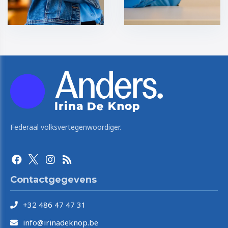
Federaal volksvertegenwoordiger.
Contactgegevens
+32 486 47 47 31
info@irinadeknop.be