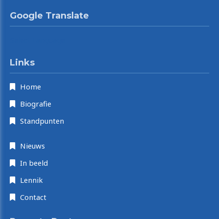
Google Translate
Select Language
Links
Home
Biografie
Standpunten
Nieuws
In beeld
Lennik
Contact