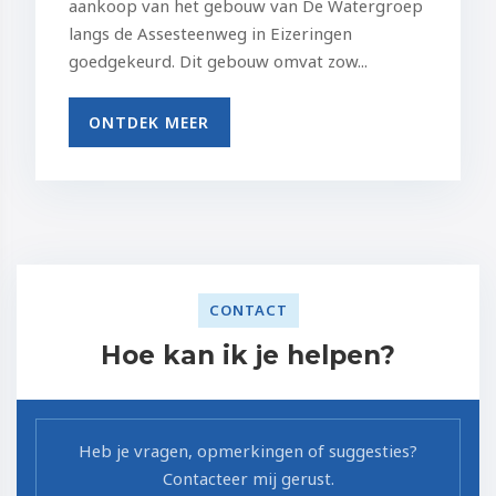
aankoop van het gebouw van De Watergroep
langs de Assesteenweg in Eizeringen
goedgekeurd. Dit gebouw omvat zow...
ONTDEK MEER
CONTACT
Hoe kan ik je helpen?
Heb je vragen, opmerkingen of suggesties?
Contacteer mij gerust.