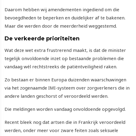
Daarom hebben wij amendementen ingediend om die
bevoegdheden te beperken en duidelijker af te bakenen.
Maar die werden door de meerderheid weggestemd.
De verkeerde prioriteiten
Wat deze wet extra frustrerend maakt, is dat de minister
tegelijk onvoldoende inzet op bestaande problemen die
vandaag wél rechtstreeks de patiëntveiligheid raken.
Zo bestaan er binnen Europa duizenden waarschuwingen
via het zogenaamde IMI-systeem over zorgverleners die in
andere landen geschorst of veroordeeld werden.
Die meldingen worden vandaag onvoldoende opgevolgd.
Recent bleek nog dat artsen die in Frankrijk veroordeeld
werden, onder meer voor zware feiten zoals seksuele