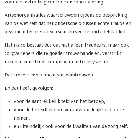
voor een extra laag controle en sanctionering.
Artsenorganisaties waarschuwden tijdens de bespreking
van de wet zelf dat het onderscheid tussen echte fraude en
gewone interpretatieverschillen veel te onduidelijk blijft.
Het risico bestaat dus dat niet alleen fraudeurs, maar ook
zorgverleners die te goeder trouw handelen, verstrikt
raken in een steeds complexer controlesysteem.
Dat creëert een klimaat van wantrouwen.
En dat heeft gevolgen:
voor de aantrekkelijkheid van het beroep,
voor de bereidheid om verantwoordelijkheid op te
nemen,
en uiteindelijk ook voor de kwaliteit van de zorg zelf.