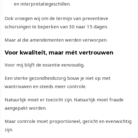
en interpretatiegeschillen.
Ook vroegen wij om de termijn van preventieve
schorsingen te beperken van 30 naar 15 dagen.
Maar al die amendementen werden verworpen.
Voor kwaliteit, maar mét vertrouwen
Voor mij blijft de essentie eenvoudig.
Een sterke gezondheidszorg bouw je niet op met
wantrouwen en steeds meer controle.
Natuurlijk moet er toezicht zijn. Natuurlijk moet fraude
aangepakt worden.
Maar controle moet proportioneel, gericht en evenwichtig
zijn.