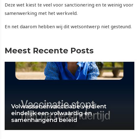
Deze wet kiest te veel voor sanctionering en te weinig voor
samenwerking met het werkveld.
En net daarom hebben wij dit wetsontwerp niet gesteund.
Meest Recente Posts
Volwassenenvaccinatie verdient
eindelijk een volwaardig en
samenhangend beleid