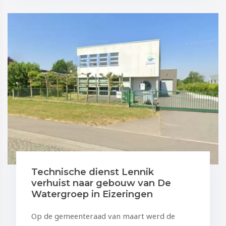
Technische dienst Lennik
verhuist naar gebouw van De
Watergroep in Eizeringen
Op de gemeenteraad van maart werd de