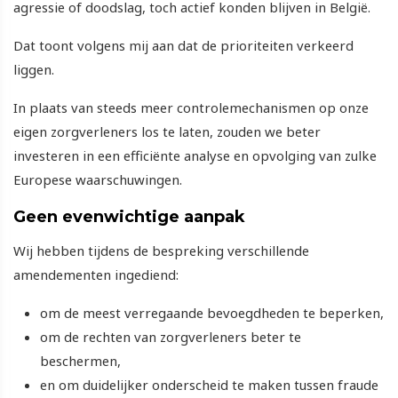
agressie of doodslag, toch actief konden blijven in België.
Dat toont volgens mij aan dat de prioriteiten verkeerd
liggen.
In plaats van steeds meer controlemechanismen op onze
eigen zorgverleners los te laten, zouden we beter
investeren in een efficiënte analyse en opvolging van zulke
Europese waarschuwingen.
Geen evenwichtige aanpak
Wij hebben tijdens de bespreking verschillende
amendementen ingediend:
om de meest verregaande bevoegdheden te beperken,
om de rechten van zorgverleners beter te
beschermen,
en om duidelijker onderscheid te maken tussen fraude