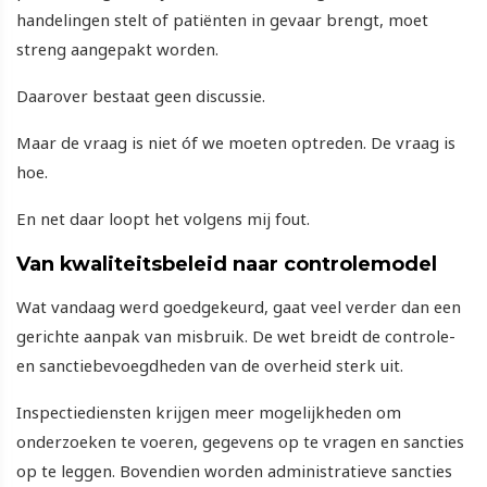
handelingen stelt of patiënten in gevaar brengt, moet
streng aangepakt worden.
Daarover bestaat geen discussie.
Maar de vraag is niet óf we moeten optreden. De vraag is
hoe.
En net daar loopt het volgens mij fout.
Van kwaliteitsbeleid naar controlemodel
Wat vandaag werd goedgekeurd, gaat veel verder dan een
gerichte aanpak van misbruik. De wet breidt de controle-
en sanctiebevoegdheden van de overheid sterk uit.
Inspectiediensten krijgen meer mogelijkheden om
onderzoeken te voeren, gegevens op te vragen en sancties
op te leggen. Bovendien worden administratieve sancties