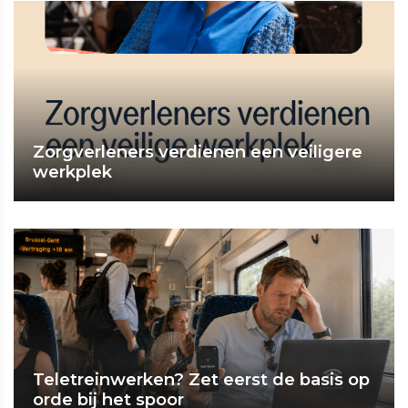
Zorgverleners verdienen een veiligere
werkplek
Teletreinwerken? Zet eerst de basis op
orde bij het spoor