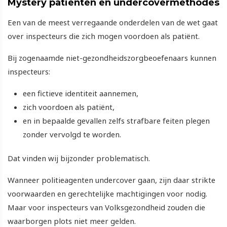
Mystery patiënten en undercovermethodes
Een van de meest verregaande onderdelen van de wet gaat
over inspecteurs die zich mogen voordoen als patiënt.
Bij zogenaamde niet-gezondheidszorgbeoefenaars kunnen
inspecteurs:
een fictieve identiteit aannemen,
zich voordoen als patiënt,
en in bepaalde gevallen zelfs strafbare feiten plegen
zonder vervolgd te worden.
Dat vinden wij bijzonder problematisch.
Wanneer politieagenten undercover gaan, zijn daar strikte
voorwaarden en gerechtelijke machtigingen voor nodig.
Maar voor inspecteurs van Volksgezondheid zouden die
waarborgen plots niet meer gelden.