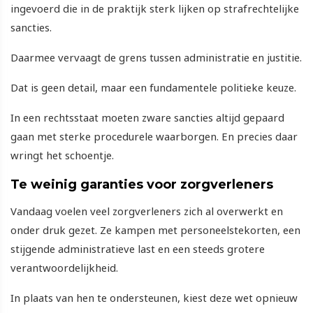
ingevoerd die in de praktijk sterk lijken op strafrechtelijke
sancties.
Daarmee vervaagt de grens tussen administratie en justitie.
Dat is geen detail, maar een fundamentele politieke keuze.
In een rechtsstaat moeten zware sancties altijd gepaard
gaan met sterke procedurele waarborgen. En precies daar
wringt het schoentje.
Te weinig garanties voor zorgverleners
Vandaag voelen veel zorgverleners zich al overwerkt en
onder druk gezet. Ze kampen met personeelstekorten, een
stijgende administratieve last en een steeds grotere
verantwoordelijkheid.
In plaats van hen te ondersteunen, kiest deze wet opnieuw