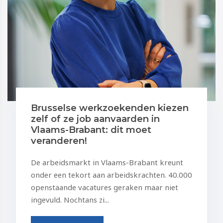
Brusselse werkzoekenden kiezen
zelf of ze job aanvaarden in
Vlaams-Brabant: dit moet
veranderen!
De arbeidsmarkt in Vlaams-Brabant kreunt
onder een tekort aan arbeidskrachten. 40.000
openstaande vacatures geraken maar niet
ingevuld. Nochtans zi...