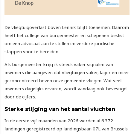
De vliegtuigoverlast boven Lennik blijft toenemen. Daarom
heeft het college van burgemeester en schepenen beslist
om een advocaat aan te stellen en verdere juridische
stappen voor te bereiden.
Als burgemeester krijg ik steeds vaker signalen van
inwoners die aangeven dat vliegtuigen vaker, lager en meer
geconcentreerd boven onze gemeente vliegen. Wat veel
inwoners dagelijks ervaren, wordt vandaag ook bevestigd
door de cijfers.
Sterke stijging van het aantal vluchten
In de eerste vijf maanden van 2026 werden al 6.372
landingen geregistreerd op landingsbaan 07L van Brussels