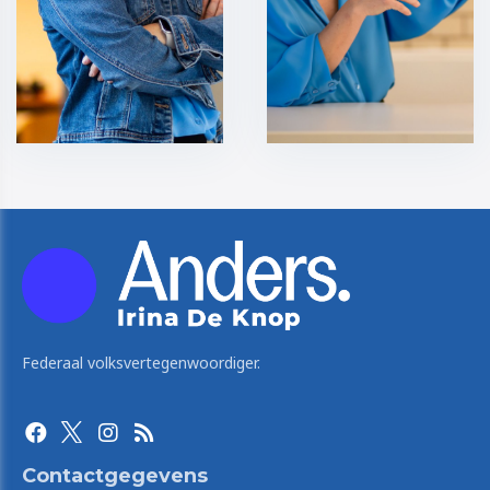
Federaal volksvertegenwoordiger.
Contactgegevens