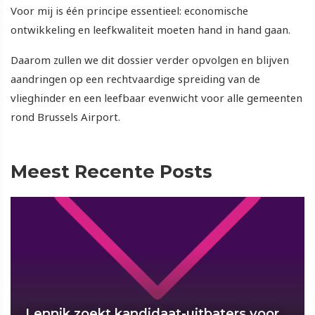
Voor mij is één principe essentieel: economische
ontwikkeling en leefkwaliteit moeten hand in hand gaan.
Daarom zullen we dit dossier verder opvolgen en blijven
aandringen op een rechtvaardige spreiding van de
vlieghinder en een leefbaar evenwicht voor alle gemeenten
rond Brussels Airport.
Meest Recente Posts
Lennik zoekt kandidaat-uitbaters voor