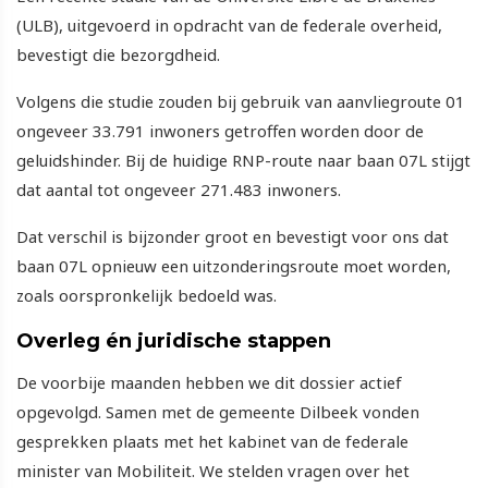
(ULB), uitgevoerd in opdracht van de federale overheid,
bevestigt die bezorgdheid.
Volgens die studie zouden bij gebruik van aanvliegroute 01
ongeveer 33.791 inwoners getroffen worden door de
geluidshinder. Bij de huidige RNP-route naar baan 07L stijgt
dat aantal tot ongeveer 271.483 inwoners.
Dat verschil is bijzonder groot en bevestigt voor ons dat
baan 07L opnieuw een uitzonderingsroute moet worden,
zoals oorspronkelijk bedoeld was.
Overleg én juridische stappen
De voorbije maanden hebben we dit dossier actief
opgevolgd. Samen met de gemeente Dilbeek vonden
gesprekken plaats met het kabinet van de federale
minister van Mobiliteit. We stelden vragen over het