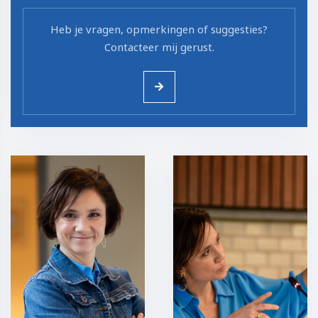
Heb je vragen, opmerkingen of suggesties?
Contacteer mij gerust.