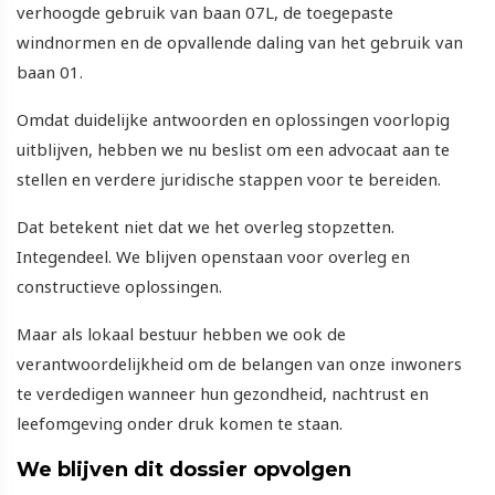
verhoogde gebruik van baan 07L, de toegepaste
windnormen en de opvallende daling van het gebruik van
baan 01.
Omdat duidelijke antwoorden en oplossingen voorlopig
uitblijven, hebben we nu beslist om een advocaat aan te
stellen en verdere juridische stappen voor te bereiden.
Dat betekent niet dat we het overleg stopzetten.
Integendeel. We blijven openstaan voor overleg en
constructieve oplossingen.
Maar als lokaal bestuur hebben we ook de
verantwoordelijkheid om de belangen van onze inwoners
te verdedigen wanneer hun gezondheid, nachtrust en
leefomgeving onder druk komen te staan.
We blijven dit dossier opvolgen