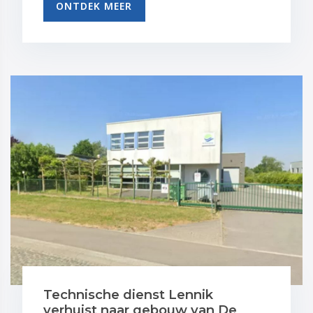
ONTDEK MEER
Technische dienst Lennik
verhuist naar gebouw van De