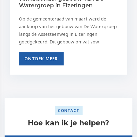
Watergroep in Eizeringen
Op de gemeenteraad van maart werd de
aankoop van het gebouw van De Watergroep
langs de Assesteenweg in Eizeringen
goedgekeurd. Dit gebouw omvat zow...
ONTDEK MEER
CONTACT
Hoe kan ik je helpen?