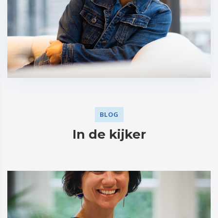
BLOG
In de kijker