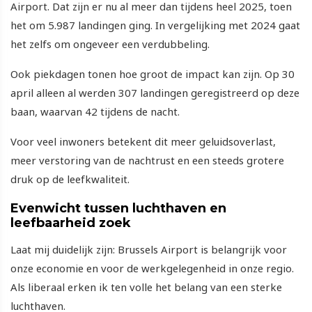
Airport. Dat zijn er nu al meer dan tijdens heel 2025, toen
het om 5.987 landingen ging. In vergelijking met 2024 gaat
het zelfs om ongeveer een verdubbeling.
Ook piekdagen tonen hoe groot de impact kan zijn. Op 30
april alleen al werden 307 landingen geregistreerd op deze
baan, waarvan 42 tijdens de nacht.
Voor veel inwoners betekent dit meer geluidsoverlast,
meer verstoring van de nachtrust en een steeds grotere
druk op de leefkwaliteit.
Evenwicht tussen luchthaven en
leefbaarheid zoek
Laat mij duidelijk zijn: Brussels Airport is belangrijk voor
onze economie en voor de werkgelegenheid in onze regio.
Als liberaal erken ik ten volle het belang van een sterke
luchthaven.