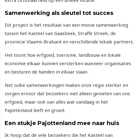
Samenwerking als sleutel tot succes
Dit project is het resultaat van een mooie samenwerking
tussen het Kasteel van Gaasbeek, Straffe Streek, de
provincie Vlaams-Brabant en verschillende lokale partners.
Het toont hoe erfgoed, toerisme, landbouw en lokale
economie elkaar kunnen versterken wanneer organisaties
en besturen de handen in elkaar slaan.
Net zulke samenwerkingen maken onze regio sterker en
zorgen ervoor dat bezoekers niet alleen genieten van ons
erfgoed, maar ook van alles wat vandaag in het
Pajottenland leeft en groeit.
Een stukje Pajottenland mee naar huis
Ik hoop dat de vele bezoekers die het Kasteel van