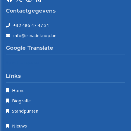
Contactgegevens
+32 486 47 47 31
info@irinadeknop.be
Google Translate
Select Language
Links
Home
Biografie
Standpunten
Nieuws