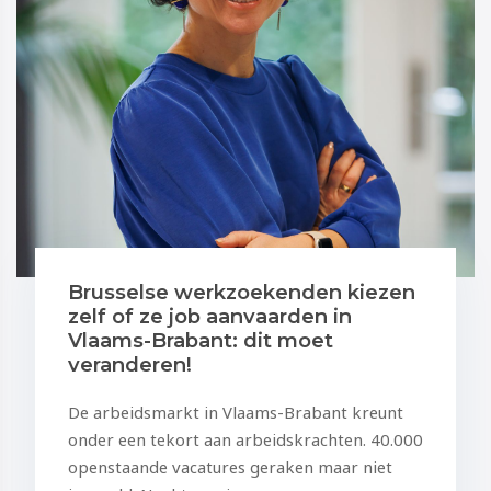
Brusselse werkzoekenden kiezen
zelf of ze job aanvaarden in
Vlaams-Brabant: dit moet
veranderen!
De arbeidsmarkt in Vlaams-Brabant kreunt
onder een tekort aan arbeidskrachten. 40.000
openstaande vacatures geraken maar niet