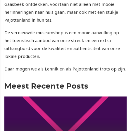
Gaasbeek ontdekken, voortaan niet alleen met mooie
herinneringen naar huis gaan, maar ook met een stukje
Pajottenland in hun tas.
De vernieuwde museumshop is een mooie aanvulling op
het toeristisch aanbod van onze streek en een extra
uithangbord voor de kwaliteit en authenticiteit van onze
lokale producten.
Daar mogen we als Lennik en als Pajottenland trots op zijn.
Meest Recente Posts