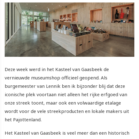
Deze week werd in het Kasteel van Gaasbeek de
vernieuwde museumshop officieel geopend. Als
burgemeester van Lennik ben ik bijzonder blij dat deze
iconische plek voortaan niet alleen het rijke erfgoed van
onze streek toont, maar ook een volwaardige etalage
wordt voor de vele streekproducten en lokale makers uit
het Pajottenland.
Het Kasteel van Gaasbeek is veel meer dan een historisch