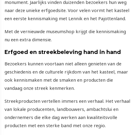
monument. Jaarlijks vinden duizenden bezoekers hun weg
naar deze unieke erfgoedsite. Voor velen vormt het kasteel
een eerste kennismaking met Lennik en het Pajottenland.
Met de vernieuwde museumshop krijgt die kennismaking
nu een extra dimensie.
Erfgoed en streekbeleving hand in hand
Bezoekers kunnen voortaan niet alleen genieten van de
geschiedenis en de culturele rijkdom van het kasteel, maar
ook kennismaken met de smaken en producten die
vandaag onze streek kenmerken.
Streekproducten vertellen immers een verhaal. Het verhaal
van lokale producenten, landbouwers, ambachtslui en
ondernemers die elke dag werken aan kwaliteitsvolle
producten met een sterke band met onze regio.