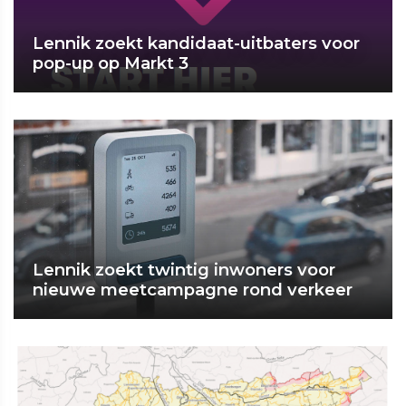
Lennik zoekt kandidaat-uitbaters voor
pop-up op Markt 3
Lennik zoekt twintig inwoners voor
nieuwe meetcampagne rond verkeer