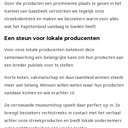
Door die producten een prominente plaats te geven in het
Kasteel van Gaasbeek versterken we tegelijk onze
streekidentiteit en maken we bezoekers warm voor alles
wat het Pajottenland vandaag te bieden heeft.
Een steun voor lokale producenten
Voor onze lokale producenten betekent deze
samenwerking een belangrijke kans om hun producten aan
een breder publiek voor te stellen.
Korte keten, vakmanschap en duurzaamheid winnen steeds
meer aan belang. Mensen willen weten waar hun producten
vandaan komen en wie erachter zit.
De vernieuwde museumshop speelt daar perfect op in. Ze
brengt bezoekers rechtstreeks in contact met het verhaal
achter onze streekproducten en biedt lokale ondernemers
extra zichtbaarheid op een unieke locatie.