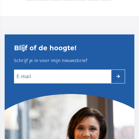
Blijf of de hoogte!
Schrijf je in voor mijn nieuwsbrief