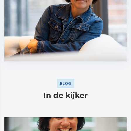
BLOG
In de kijker