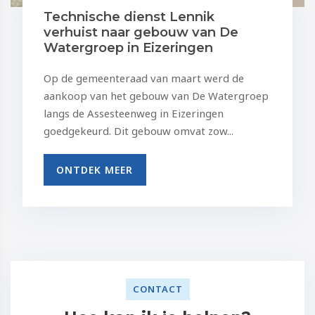
Technische dienst Lennik
verhuist naar gebouw van De
Watergroep in Eizeringen
Op de gemeenteraad van maart werd de
aankoop van het gebouw van De Watergroep
langs de Assesteenweg in Eizeringen
goedgekeurd. Dit gebouw omvat zow...
ONTDEK MEER
CONTACT