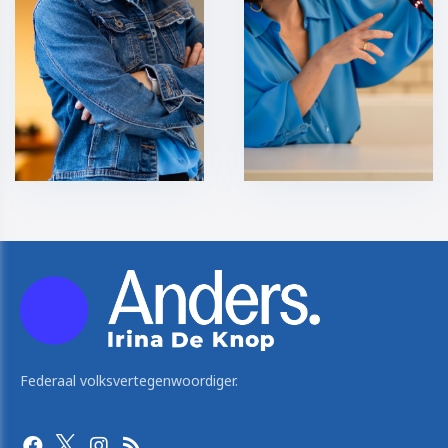
Federaal volksvertegenwoordiger.