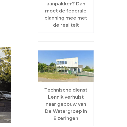
aanpakken? Dan
moet de federale
planning mee met
de realiteit
Technische dienst
Lennik verhuist
naar gebouw van
De Watergroep in
Eizeringen