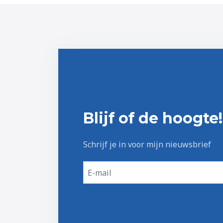
Blijf of de hoogte!
Schrijf je in voor mijn nieuwsbrief