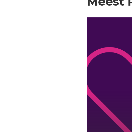
Meest 