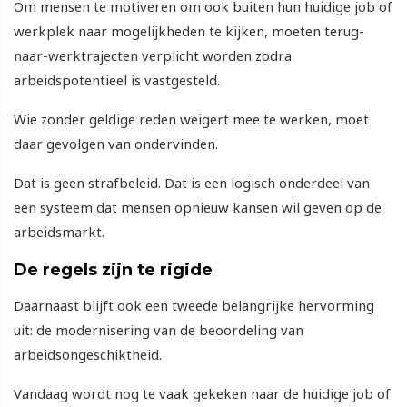
Om mensen te motiveren om ook buiten hun huidige job of
werkplek naar mogelijkheden te kijken, moeten terug-
naar-werktrajecten verplicht worden zodra
arbeidspotentieel is vastgesteld.
Wie zonder geldige reden weigert mee te werken, moet
daar gevolgen van ondervinden.
Dat is geen strafbeleid. Dat is een logisch onderdeel van
een systeem dat mensen opnieuw kansen wil geven op de
arbeidsmarkt.
De regels zijn te rigide
Daarnaast blijft ook een tweede belangrijke hervorming
uit: de modernisering van de beoordeling van
arbeidsongeschiktheid.
Vandaag wordt nog te vaak gekeken naar de huidige job of