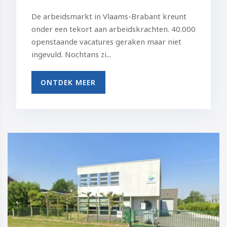
De arbeidsmarkt in Vlaams-Brabant kreunt
onder een tekort aan arbeidskrachten. 40.000
openstaande vacatures geraken maar niet
ingevuld. Nochtans zi...
ONTDEK MEER