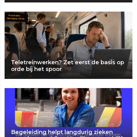
Teletreinwerken? Zet eerst de basis op
orde bij het spoor
Begeleiding helpt langdurig zieken