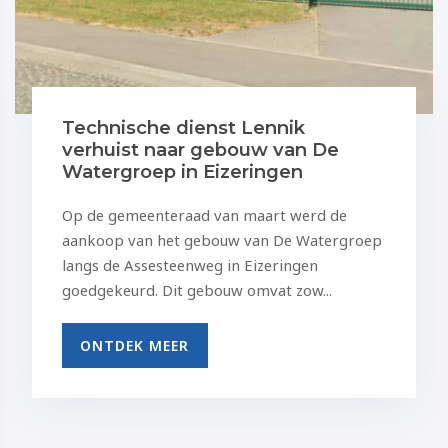
Technische dienst Lennik
verhuist naar gebouw van De
Watergroep in Eizeringen
Op de gemeenteraad van maart werd de
aankoop van het gebouw van De Watergroep
langs de Assesteenweg in Eizeringen
goedgekeurd. Dit gebouw omvat zow...
ONTDEK MEER