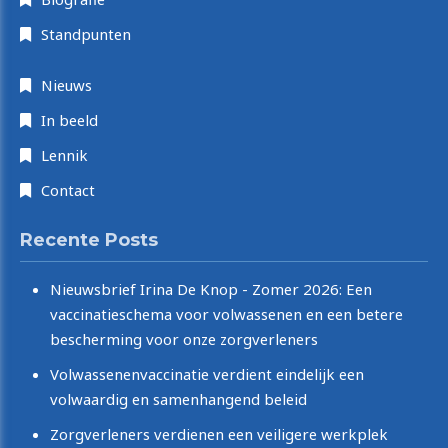
Standpunten
Nieuws
In beeld
Lennik
Contact
Recente Posts
Nieuwsbrief Irina De Knop - Zomer 2026: Een
vaccinatieschema voor volwassenen en een betere
bescherming voor onze zorgverleners
Volwassenenvaccinatie verdient eindelijk een
volwaardig en samenhangend beleid
Zorgverleners verdienen een veiligere werkplek