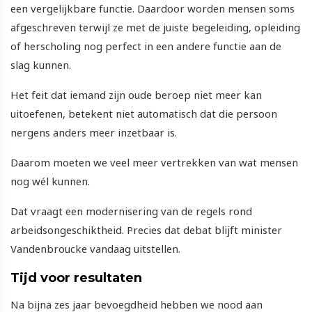
een vergelijkbare functie. Daardoor worden mensen soms
afgeschreven terwijl ze met de juiste begeleiding, opleiding
of herscholing nog perfect in een andere functie aan de
slag kunnen.
Het feit dat iemand zijn oude beroep niet meer kan
uitoefenen, betekent niet automatisch dat die persoon
nergens anders meer inzetbaar is.
Daarom moeten we veel meer vertrekken van wat mensen
nog wél kunnen.
Dat vraagt een modernisering van de regels rond
arbeidsongeschiktheid. Precies dat debat blijft minister
Vandenbroucke vandaag uitstellen.
Tijd voor resultaten
Na bijna zes jaar bevoegdheid hebben we nood aan