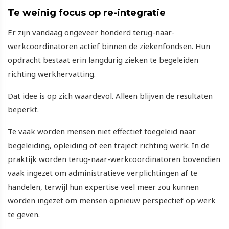
Te weinig focus op re-integratie
Er zijn vandaag ongeveer honderd terug-naar-
werkcoördinatoren actief binnen de ziekenfondsen. Hun
opdracht bestaat erin langdurig zieken te begeleiden
richting werkhervatting.
Dat idee is op zich waardevol. Alleen blijven de resultaten
beperkt.
Te vaak worden mensen niet effectief toegeleid naar
begeleiding, opleiding of een traject richting werk. In de
praktijk worden terug-naar-werkcoördinatoren bovendien
vaak ingezet om administratieve verplichtingen af te
handelen, terwijl hun expertise veel meer zou kunnen
worden ingezet om mensen opnieuw perspectief op werk
te geven.