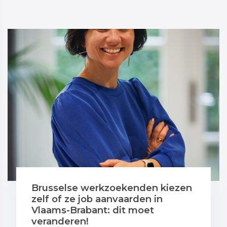
Brusselse werkzoekenden kiezen
zelf of ze job aanvaarden in
Vlaams-Brabant: dit moet
veranderen!