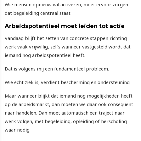
Wie mensen opnieuw wil activeren, moet ervoor zorgen
dat begeleiding centraal staat.
Arbeidspotentieel moet leiden tot actie
Vandaag blijft het zetten van concrete stappen richting
werk vaak vrijwillig, zelfs wanneer vastgesteld wordt dat
iemand nog arbeidspotentieel heeft.
Dat is volgens mij een fundamenteel probleem.
Wie echt ziek is, verdient bescherming en ondersteuning.
Maar wanneer blijkt dat iemand nog mogelijkheden heeft
op de arbeidsmarkt, dan moeten we daar ook consequent
naar handelen. Dan moet automatisch een traject naar
werk volgen, met begeleiding, opleiding of herscholing
waar nodig.