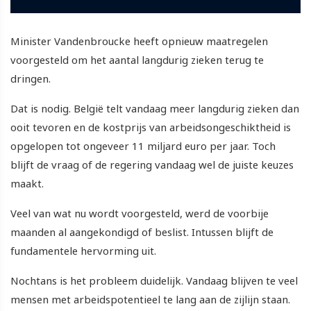
Minister Vandenbroucke heeft opnieuw maatregelen
voorgesteld om het aantal langdurig zieken terug te
dringen.
Dat is nodig. België telt vandaag meer langdurig zieken dan
ooit tevoren en de kostprijs van arbeidsongeschiktheid is
opgelopen tot ongeveer 11 miljard euro per jaar. Toch
blijft de vraag of de regering vandaag wel de juiste keuzes
maakt.
Veel van wat nu wordt voorgesteld, werd de voorbije
maanden al aangekondigd of beslist. Intussen blijft de
fundamentele hervorming uit.
Nochtans is het probleem duidelijk. Vandaag blijven te veel
mensen met arbeidspotentieel te lang aan de zijlijn staan.