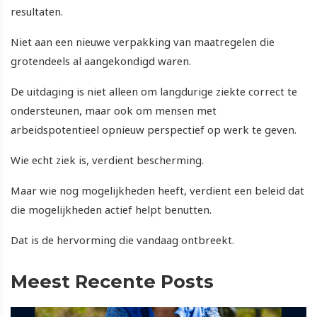
resultaten.
Niet aan een nieuwe verpakking van maatregelen die
grotendeels al aangekondigd waren.
De uitdaging is niet alleen om langdurige ziekte correct te
ondersteunen, maar ook om mensen met
arbeidspotentieel opnieuw perspectief op werk te geven.
Wie echt ziek is, verdient bescherming.
Maar wie nog mogelijkheden heeft, verdient een beleid dat
die mogelijkheden actief helpt benutten.
Dat is de hervorming die vandaag ontbreekt.
Meest Recente Posts