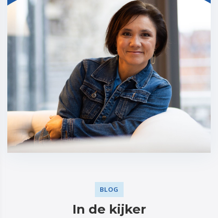
BLOG
In de kijker