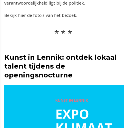
verantwoordelijkheid ligt bij de politiek.
Bekijk hier de foto’s van het bezoek.
Kunst in Lennik: ontdek lokaal
talent tijdens de
openingsnocturne