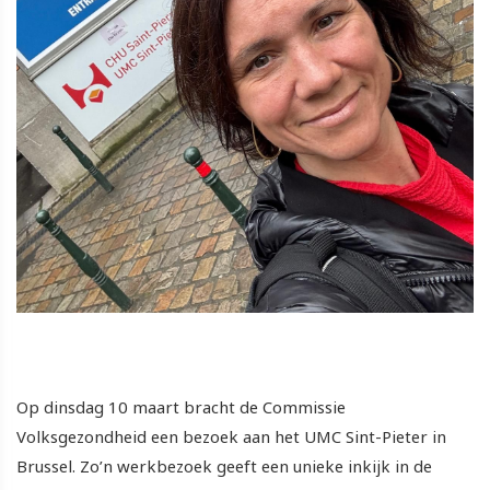
Op dinsdag 10 maart bracht de Commissie
Volksgezondheid een bezoek aan het UMC Sint-Pieter in
Brussel. Zo’n werkbezoek geeft een unieke inkijk in de