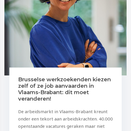
Brusselse werkzoekenden kiezen
zelf of ze job aanvaarden in
Vlaams-Brabant: dit moet
veranderen!
De arbeidsmarkt in Vlaams-Brabant kreunt
onder een tekort aan arbeidskrachten. 40.000
openstaande vacatures geraken maar niet