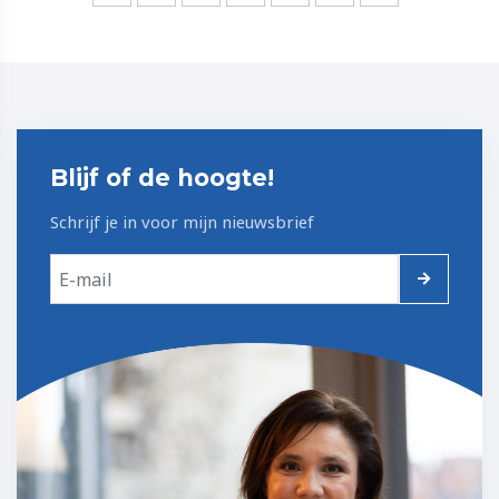
Blijf of de hoogte!
Schrijf je in voor mijn nieuwsbrief