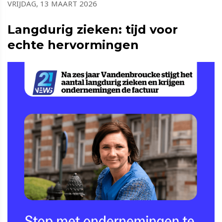
VRIJDAG, 13 MAART 2026
Langdurig zieken: tijd voor
echte hervormingen