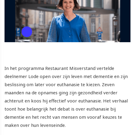
In het programma Restaurant Misverstand vertelde
deelnemer Lode open over zijn leven met dementie en zijn
beslissing om later voor euthanasie te kiezen. Zeven
maanden na de opnames ging zijn gezondheid verder
achteruit en koos hij effectief voor euthanasie. Het verhaal
toont hoe belangrijk het debat is over euthanasie bij
dementie en het recht van mensen om vooraf keuzes te
maken over hun levenseinde.