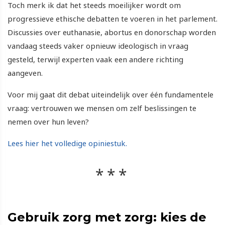
Toch merk ik dat het steeds moeilijker wordt om
progressieve ethische debatten te voeren in het parlement.
Discussies over euthanasie, abortus en donorschap worden
vandaag steeds vaker opnieuw ideologisch in vraag
gesteld, terwijl experten vaak een andere richting
aangeven.
Voor mij gaat dit debat uiteindelijk over één fundamentele
vraag: vertrouwen we mensen om zelf beslissingen te
nemen over hun leven?
Lees hier het volledige opiniestuk.
Gebruik zorg met zorg: kies de