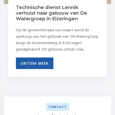
Technische dienst Lennik
verhuist naar gebouw van De
Watergroep in Eizeringen
Op de gemeenteraad van maart werd de
aankoop van het gebouw van De Watergroep
langs de Assesteenweg in Eizeringen
goedgekeurd. Dit gebouw omvat zow...
ONTDEK MEER
CONTACT