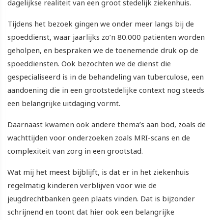
dagelijkse realiteit van een groot stedelijk ziekenhuis.
Tijdens het bezoek gingen we onder meer langs bij de
spoeddienst, waar jaarlijks zo’n 80.000 patiënten worden
geholpen, en bespraken we de toenemende druk op de
spoeddiensten. Ook bezochten we de dienst die
gespecialiseerd is in de behandeling van tuberculose, een
aandoening die in een grootstedelijke context nog steeds
een belangrijke uitdaging vormt.
Daarnaast kwamen ook andere thema’s aan bod, zoals de
wachttijden voor onderzoeken zoals MRI-scans en de
complexiteit van zorg in een grootstad.
Wat mij het meest bijblijft, is dat er in het ziekenhuis
regelmatig kinderen verblijven voor wie de
jeugdrechtbanken geen plaats vinden. Dat is bijzonder
schrijnend en toont dat hier ook een belangrijke