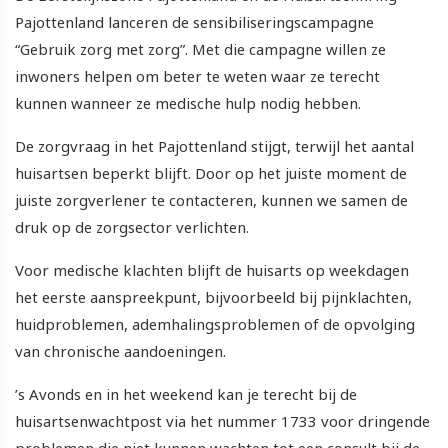
Pajottenland lanceren de sensibiliseringscampagne
“Gebruik zorg met zorg”. Met die campagne willen ze
inwoners helpen om beter te weten waar ze terecht
kunnen wanneer ze medische hulp nodig hebben.
De zorgvraag in het Pajottenland stijgt, terwijl het aantal
huisartsen beperkt blijft. Door op het juiste moment de
juiste zorgverlener te contacteren, kunnen we samen de
druk op de zorgsector verlichten.
Voor medische klachten blijft de huisarts op weekdagen
het eerste aanspreekpunt, bijvoorbeeld bij pijnklachten,
huidproblemen, ademhalingsproblemen of de opvolging
van chronische aandoeningen.
’s Avonds en in het weekend kan je terecht bij de
huisartsenwachtpost via het nummer 1733 voor dringende