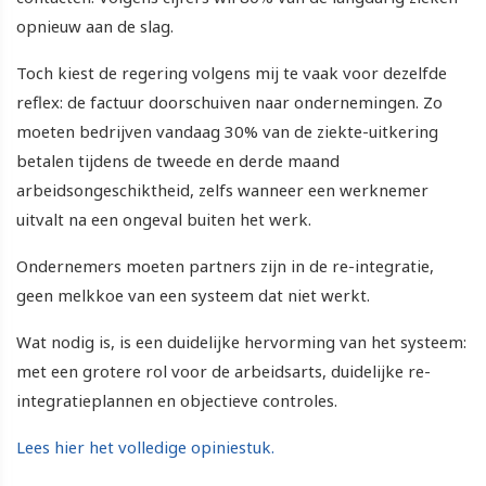
opnieuw aan de slag.
Toch kiest de regering volgens mij te vaak voor dezelfde
reflex: de factuur doorschuiven naar ondernemingen. Zo
moeten bedrijven vandaag 30% van de ziekte-uitkering
betalen tijdens de tweede en derde maand
arbeidsongeschiktheid, zelfs wanneer een werknemer
uitvalt na een ongeval buiten het werk.
Ondernemers moeten partners zijn in de re-integratie,
geen melkkoe van een systeem dat niet werkt.
Wat nodig is, is een duidelijke hervorming van het systeem:
met een grotere rol voor de arbeidsarts, duidelijke re-
integratieplannen en objectieve controles.
Lees hier het volledige opiniestuk.