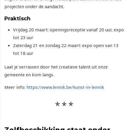
projecten onder de aandacht.
Praktisch
Vrijdag 20 maart: openingsreceptie vanaf 20 uur, expo
tot 23 uur
Zaterdag 21 en zondag 22 maart: expo open van 13
tot 18 uur
Laat je verrassen door het creatieve talent uit onze
gemeente en kom langs.
Meer info:
https://www.lennik.be/kunst-in-lennik
Zelfbeschikking staat onder