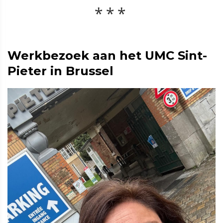
Werkbezoek aan het UMC Sint-
Pieter in Brussel