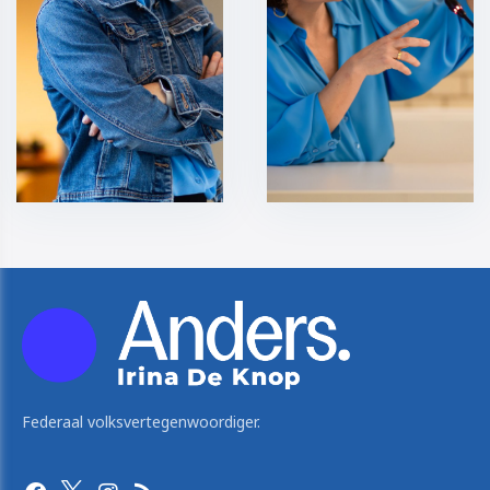
Federaal volksvertegenwoordiger.