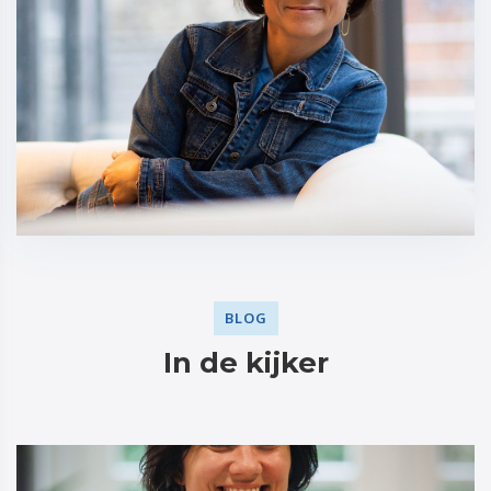
BLOG
In de kijker