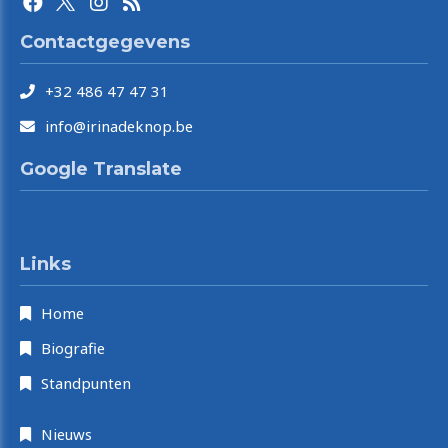
Contactgegevens
+32 486 47 47 31
info@irinadeknop.be
Google Translate
Select Language
Links
Home
Biografie
Standpunten
Nieuws