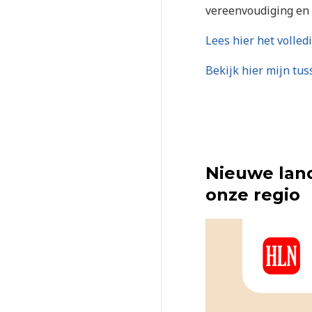
vereenvoudiging en 
Lees hier het volledi
Bekijk hier mijn tu
Nieuwe land
onze regio