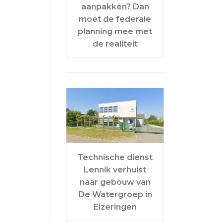
aanpakken? Dan
moet de federale
planning mee met
de realiteit
Technische dienst
Lennik verhuist
naar gebouw van
De Watergroep in
Eizeringen