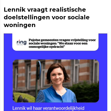
Lennik vraagt realistische
doelstellingen voor sociale
woningen