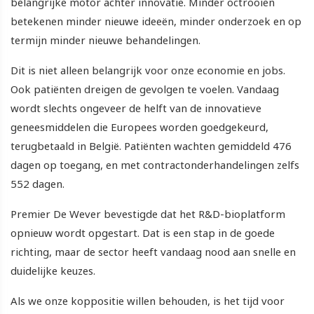
belangrijke motor achter innovatie. Minder octrooien
betekenen minder nieuwe ideeën, minder onderzoek en op
termijn minder nieuwe behandelingen.
Dit is niet alleen belangrijk voor onze economie en jobs.
Ook patiënten dreigen de gevolgen te voelen. Vandaag
wordt slechts ongeveer de helft van de innovatieve
geneesmiddelen die Europees worden goedgekeurd,
terugbetaald in België. Patiënten wachten gemiddeld 476
dagen op toegang, en met contractonderhandelingen zelfs
552 dagen.
Premier De Wever bevestigde dat het R&D-bioplatform
opnieuw wordt opgestart. Dat is een stap in de goede
richting, maar de sector heeft vandaag nood aan snelle en
duidelijke keuzes.
Als we onze koppositie willen behouden, is het tijd voor