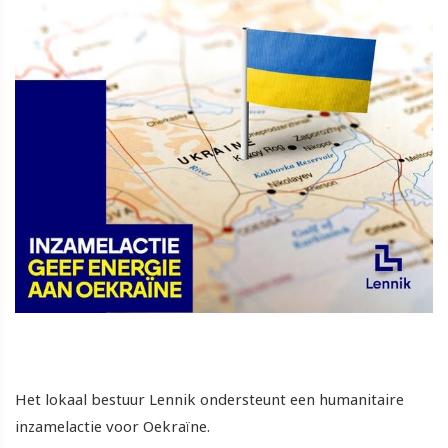
Het lokaal bestuur Lennik ondersteunt een humanitaire
inzamelactie voor Oekraïne.