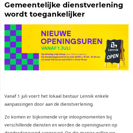
Gemeentelijke dienstverlening
wordt toegankelijker
Vanaf 1 juli voert het lokaal bestuur Lennik enkele
aanpassingen door aan de dienstverlening.
Zo komen er bijkomende vrije inloopmomenten bij
verschillende diensten en worden de openingsuren op
donderdagavond aangepast. Op die manier willen we