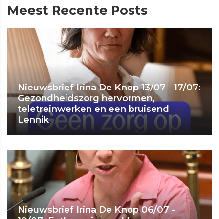
Meest Recente Posts
Nieuwsbrief Irina De Knop 13/07 - 17/07:
Gezondheidszorg hervormen,
teletreinwerken en een bruisend
Lennik
Nieuwsbrief Irina De Knop 06/07 -