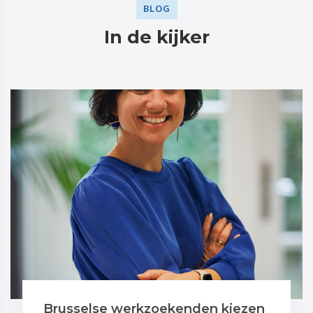
BLOG
In de kijker
Brusselse werkzoekenden kiezen