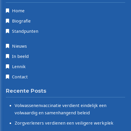
Home
Biografie
Standpunten
Nieuws
In beeld
Lennik
Contact
Recente Posts
Volwassenenvaccinatie verdient eindelijk een
volwaardig en samenhangend beleid
Zorgverleners verdienen een veiligere werkplek