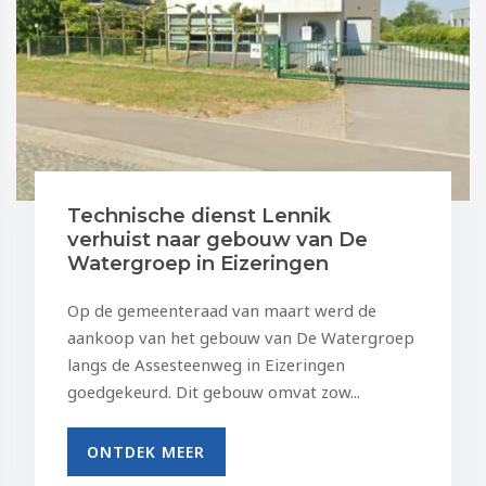
Technische dienst Lennik
verhuist naar gebouw van De
Watergroep in Eizeringen
Op de gemeenteraad van maart werd de
aankoop van het gebouw van De Watergroep
langs de Assesteenweg in Eizeringen
goedgekeurd. Dit gebouw omvat zow...
ONTDEK MEER