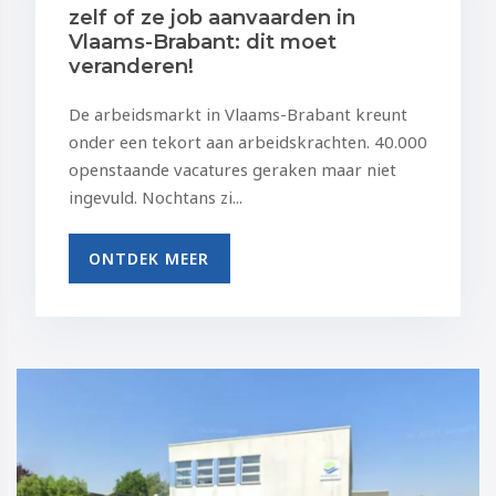
zelf of ze job aanvaarden in
Vlaams-Brabant: dit moet
veranderen!
De arbeidsmarkt in Vlaams-Brabant kreunt
onder een tekort aan arbeidskrachten. 40.000
openstaande vacatures geraken maar niet
ingevuld. Nochtans zi...
ONTDEK MEER