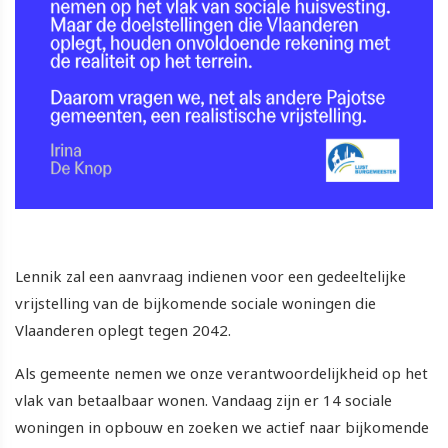
Lennik zal een aanvraag indienen voor een gedeeltelijke
vrijstelling van de bijkomende sociale woningen die
Vlaanderen oplegt tegen 2042.
Als gemeente nemen we onze verantwoordelijkheid op het
vlak van betaalbaar wonen. Vandaag zijn er 14 sociale
woningen in opbouw en zoeken we actief naar bijkomende