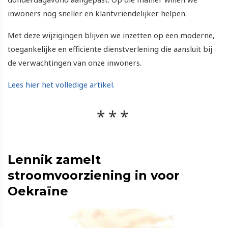
inwoners nog sneller en klantvriendelijker helpen.
Met deze wijzigingen blijven we inzetten op een moderne,
toegankelijke en efficiënte dienstverlening die aansluit bij
de verwachtingen van onze inwoners.
Lees hier het volledige artikel.
Lennik zamelt
stroomvoorziening in voor
Oekraïne