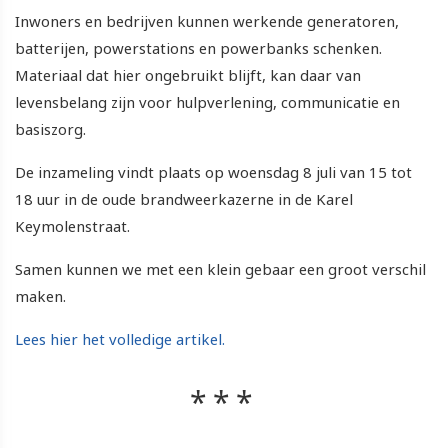
Inwoners en bedrijven kunnen werkende generatoren,
batterijen, powerstations en powerbanks schenken.
Materiaal dat hier ongebruikt blijft, kan daar van
levensbelang zijn voor hulpverlening, communicatie en
basiszorg.
De inzameling vindt plaats op woensdag 8 juli van 15 tot
18 uur in de oude brandweerkazerne in de Karel
Keymolenstraat.
Samen kunnen we met een klein gebaar een groot verschil
maken.
Lees hier het volledige artikel.