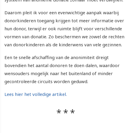
Daarom pleit ik voor een evenwichtige aanpak waarbij
donorkinderen toegang krijgen tot meer informatie over
hun donor, terwijl er ook ruimte blijft voor verschillende
vormen van donatie. Zo beschermen we zowel de rechten
van donorkinderen als de kinderwens van vele gezinnen.
Een te snelle afschaffing van de anonimiteit dreigt
bovendien het aantal donoren te doen dalen, waardoor
wensouders mogelijk naar het buitenland of minder
gecontroleerde circuits worden geduwd.
Lees hier het volledige artikel.