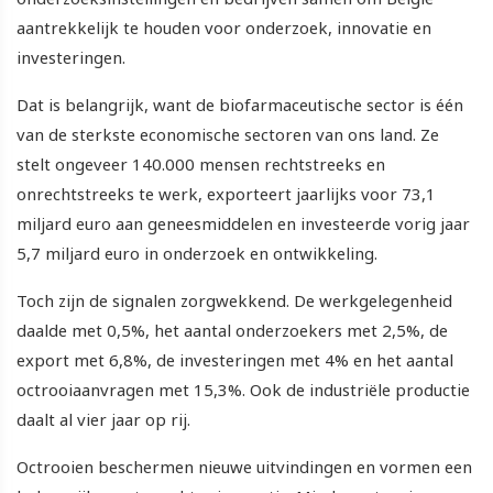
aantrekkelijk te houden voor onderzoek, innovatie en
investeringen.
Dat is belangrijk, want de biofarmaceutische sector is één
van de sterkste economische sectoren van ons land. Ze
stelt ongeveer 140.000 mensen rechtstreeks en
onrechtstreeks te werk, exporteert jaarlijks voor 73,1
miljard euro aan geneesmiddelen en investeerde vorig jaar
5,7 miljard euro in onderzoek en ontwikkeling.
Toch zijn de signalen zorgwekkend. De werkgelegenheid
daalde met 0,5%, het aantal onderzoekers met 2,5%, de
export met 6,8%, de investeringen met 4% en het aantal
octrooiaanvragen met 15,3%. Ook de industriële productie
daalt al vier jaar op rij.
Octrooien beschermen nieuwe uitvindingen en vormen een