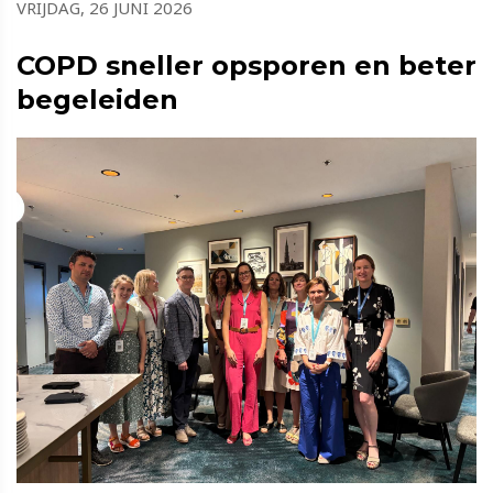
VRIJDAG, 26 JUNI 2026
COPD sneller opsporen en beter
begeleiden