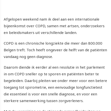
Afgelopen weekend nam ik deel aan een internationale
bijeenkomst over COPD, samen met artsen, onderzoekers
en beleidsmakers uit verschillende landen.
COPD is een chronische longziekte die meer dan 800.000
Belgen treft. Toch heeft ongeveer de helft van de patiënten
vandaag nog geen diagnose.
Daarom diende ik eerder al een resolutie in het parlement
in om COPD sneller op te sporen en patiënten beter te
begeleiden. Daarbij pleiten we onder meer voor een betere
toegang tot spirometrie, een eenvoudige longfunctietest
die essentieel is voor een snelle diagnose, en voor een
sterkere samenwerking tussen zorgverleners.