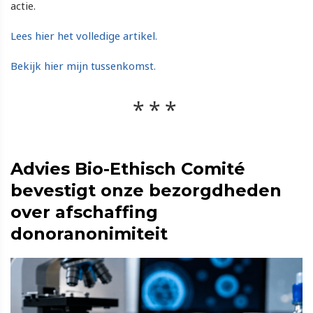
actie.
Lees hier het volledige artikel.
Bekijk hier mijn tussenkomst.
Advies Bio-Ethisch Comité
bevestigt onze bezorgdheden
over afschaffing
donoranonimiteit