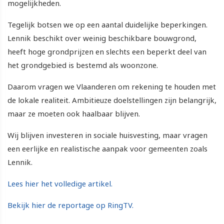
mogelijkheden.
Tegelijk botsen we op een aantal duidelijke beperkingen.
Lennik beschikt over weinig beschikbare bouwgrond,
heeft hoge grondprijzen en slechts een beperkt deel van
het grondgebied is bestemd als woonzone.
Daarom vragen we Vlaanderen om rekening te houden met
de lokale realiteit. Ambitieuze doelstellingen zijn belangrijk,
maar ze moeten ook haalbaar blijven.
Wij blijven investeren in sociale huisvesting, maar vragen
een eerlijke en realistische aanpak voor gemeenten zoals
Lennik.
Lees hier het volledige artikel.
Bekijk hier de reportage op RingTV.